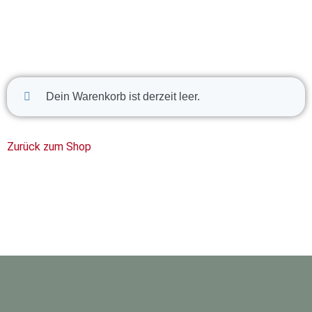
Dein Warenkorb ist derzeit leer.
Zurück zum Shop