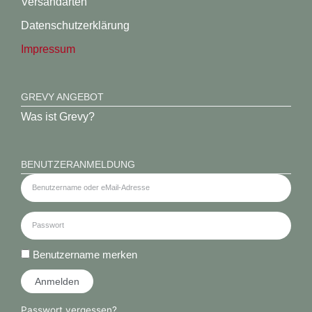
Versandarten
Datenschutz­erklärung
Impressum
GREVY ANGEBOT
Was ist Grevy?
BENUTZERANMELDUNG
Benutzername merken
Anmelden
Passwort vergessen?