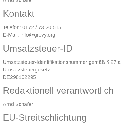
Arnd Schäfer
Kontakt
Telefon: 0172 / 73 20 515
E-Mail: info@grevy.org
Umsatzsteuer-ID
Umsatzsteuer-Identifikationsnummer gemäß § 27 a
Umsatzsteuergesetz:
DE298102295
Redaktionell verantwortlich
Arnd Schäfer
EU-Streitschlichtung