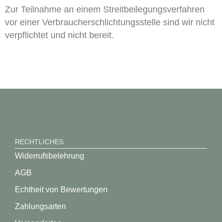
Zur Teilnahme an einem Streitbeilegungsverfahren
vor einer Verbraucherschlichtungsstelle sind wir nicht
verpflichtet und nicht bereit.
RECHTLICHES
Widerrufsbelehrung
AGB
Echtheit von Bewertungen
Zahlungsarten