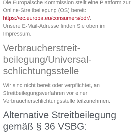
Die Europäische Kommission stellt eine Plattform zur
Online-Streitbeilegung (OS) bereit:
https://ec.europa.eu/consumers/odr/
.
Unsere E-Mail-Adresse finden Sie oben im
Impressum.
Verbraucher­streit­
beilegung/Universal­
schlichtungs­stelle
Wir sind nicht bereit oder verpflichtet, an
Streitbeilegungsverfahren vor einer
Verbraucherschlichtungsstelle teilzunehmen.
Alternative Streitbeilegung
gemäß § 36 VSBG: