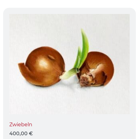
Zwiebeln
400,00
€