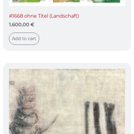
#1668 ohne Titel (Landschaft)
1.600,00
€
Add to cart