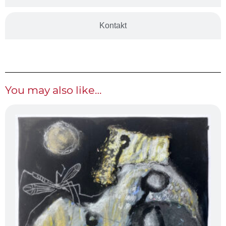
Kontakt
You may also like…