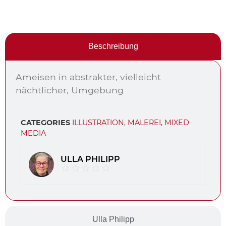
Beschreibung
Ameisen in abstrakter, vielleicht
nächtlicher, Umgebung
CATEGORIES
ILLUSTRATION
,
MALEREI
,
MIXED
MEDIA
ULLA PHILIPP
Ulla Philipp