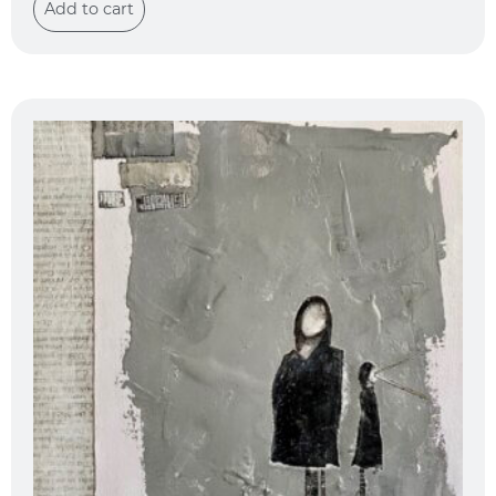
Add to cart