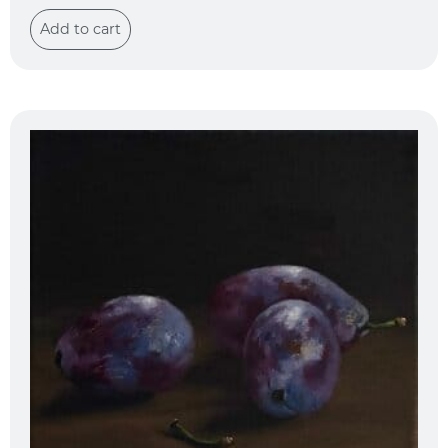
Add to cart