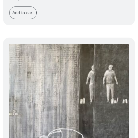
Add to cart