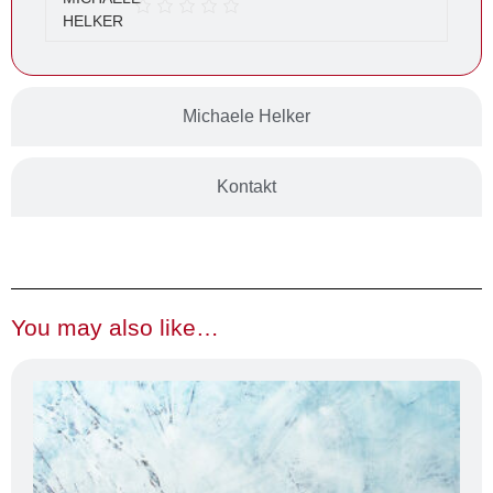
Michaele Helker
Kontakt
You may also like…