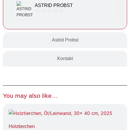
ASTRID PROBST
Astrid Probst
Kontakt
You may also like…
Holztierchen