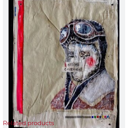
Related products