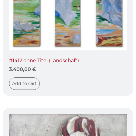
#1412 ohne Titel (Landschaft)
3.400,00
€
Add to cart