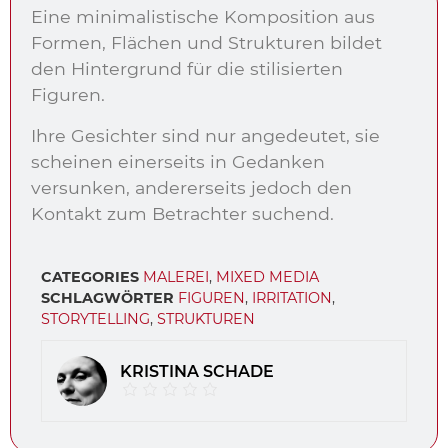
Eine minimalistische Komposition aus
Formen, Flächen und Strukturen bildet
den Hintergrund für die stilisierten
Figuren.
Ihre Gesichter sind nur angedeutet, sie
scheinen einerseits in Gedanken
versunken, andererseits jedoch den
Kontakt zum Betrachter suchend.
CATEGORIES
MALEREI
,
MIXED MEDIA
SCHLAGWÖRTER
FIGUREN
,
IRRITATION
,
STORYTELLING
,
STRUKTUREN
KRISTINA SCHADE