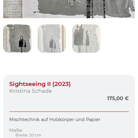
Sightseeing II (2023)
Kristina Schade
175,00
€
Mischtechnik auf Holzkörper und Papier
Maße:
Breite: 20 cm