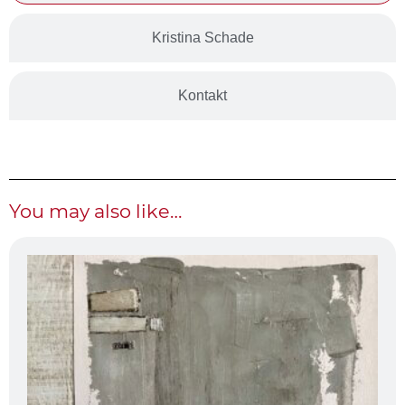
Kristina Schade
Kontakt
You may also like…