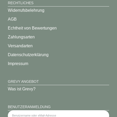
RECHTLICHES
Widerrufsbelehrung
AGB
Echtheit von Bewertungen
Zahlungsarten
Versandarten
Datenschutz­erklärung
Impressum
GREVY ANGEBOT
Was ist Grevy?
BENUTZERANMELDUNG