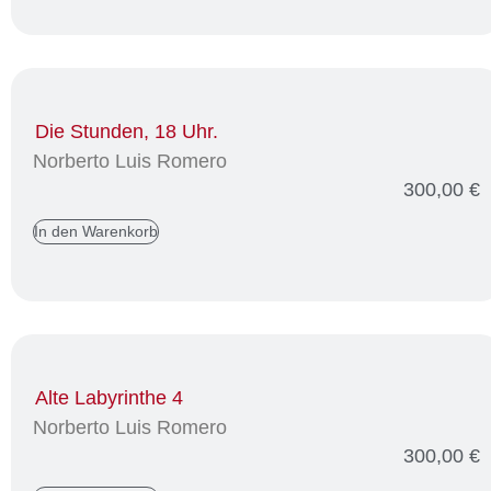
Die Stunden, 18 Uhr.
Norberto Luis Romero
300,00
€
In den Warenkorb
Alte Labyrinthe 4
Norberto Luis Romero
300,00
€