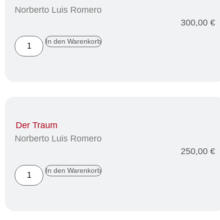
Norberto Luis Romero
300,00
€
In den Warenkorb
Der Traum
Norberto Luis Romero
250,00
€
In den Warenkorb