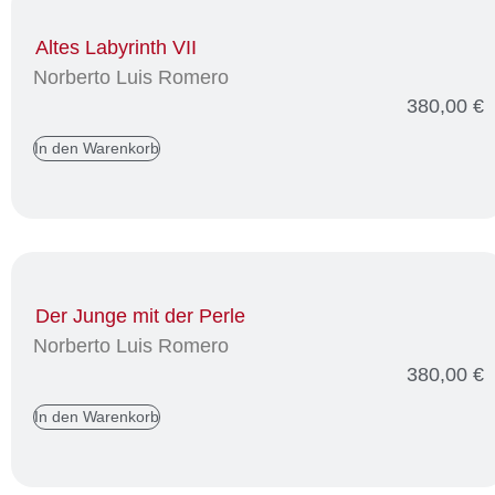
Altes Labyrinth VII
Norberto Luis Romero
380,00
€
In den Warenkorb
Der Junge mit der Perle
Norberto Luis Romero
380,00
€
In den Warenkorb