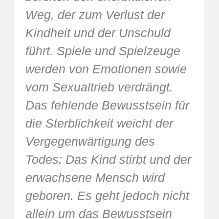
Weg, der zum Verlust der
Kindheit und der Unschuld
führt. Spiele und Spielzeuge
werden von Emotionen sowie
vom Sexualtrieb verdrängt.
Das fehlende Bewusstsein für
die Sterblichkeit weicht der
Vergegenwärtigung des
Todes: Das Kind stirbt und der
erwachsene Mensch wird
geboren. Es geht jedoch nicht
allein um das Bewusstsein