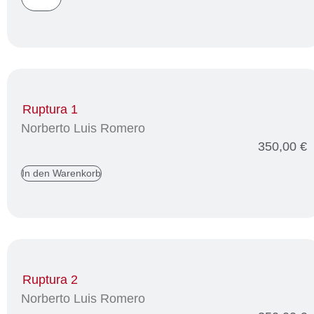
Ruptura 1
Norberto Luis Romero
350,00
€
In den Warenkorb
Ruptura 2
Norberto Luis Romero