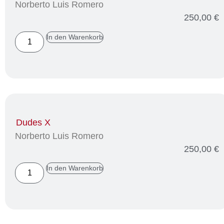
Norberto Luis Romero
250,00
€
In den Warenkorb
Dudes X
Norberto Luis Romero
250,00
€
In den Warenkorb