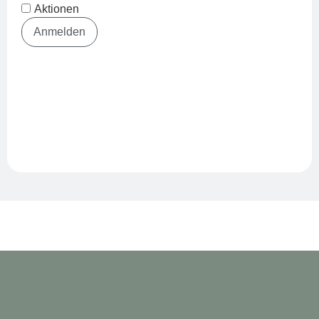
Aktionen
Anmelden