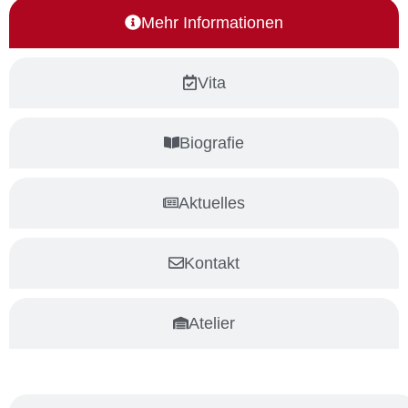
Mehr Informationen
Vita
Biografie
Aktuelles
Kontakt
Atelier