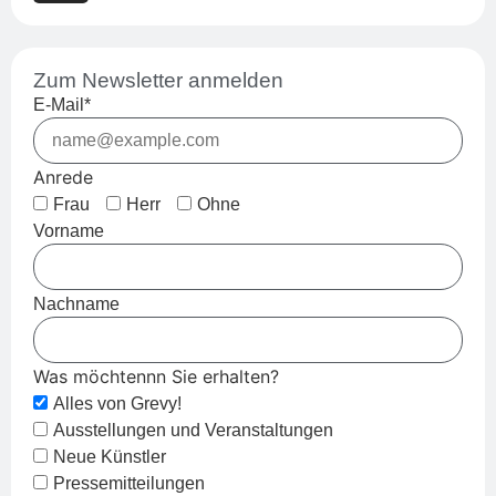
Zum Newsletter anmelden
E-Mail*
Anrede
Frau
Herr
Ohne
Vorname
Nachname
Was möchtennn Sie erhalten?
Alles von Grevy!
Ausstellungen und Veranstaltungen
Neue Künstler
Pressemitteilungen