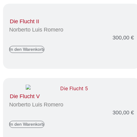
Die Flucht II
Norberto Luis Romero
300,00
€
In den Warenkorb
Die Flucht V
Norberto Luis Romero
300,00
€
In den Warenkorb