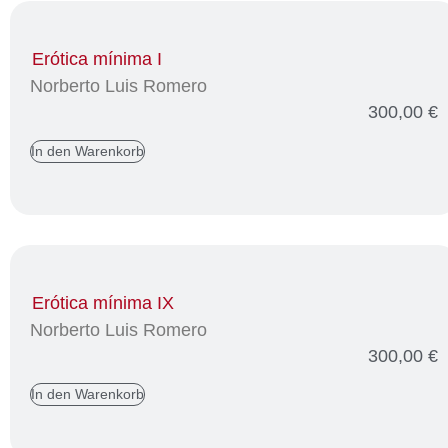
Erótica mínima I
Norberto Luis Romero
300,00
€
In den Warenkorb
Erótica mínima IX
Norberto Luis Romero
300,00
€
In den Warenkorb