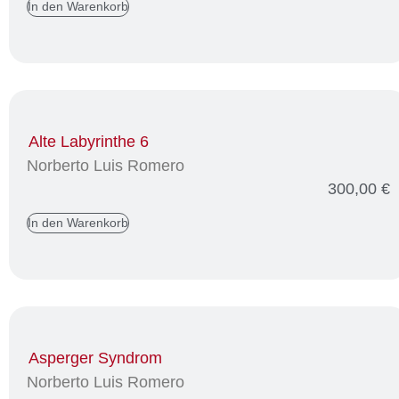
In den Warenkorb
Alte Labyrinthe 6
Norberto Luis Romero
300,00
€
In den Warenkorb
Asperger Syndrom
Norberto Luis Romero