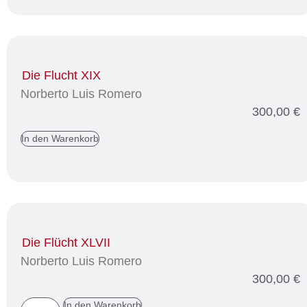
Die Flucht XIX
Norberto Luis Romero
300,00
€
In den Warenkorb
Die Flücht XLVII
Norberto Luis Romero
300,00
€
In den Warenkorb