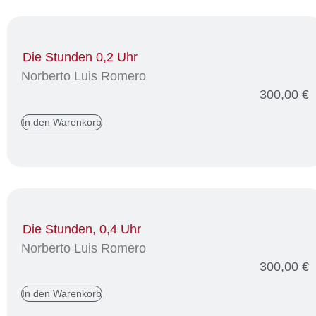
Die Stunden 0,2 Uhr
Norberto Luis Romero
300,00
€
In den Warenkorb
Die Stunden, 0,4 Uhr
Norberto Luis Romero
300,00
€
In den Warenkorb