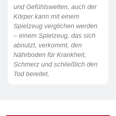
und Gefühlswelten, auch der
Körper kann mit einem
Spielzeug verglichen werden
– einem Spielzeug, das sich
abnutzt, verkommt, den
Nährboden für Krankheit,
Schmerz und schließlich den
Tod bereitet.