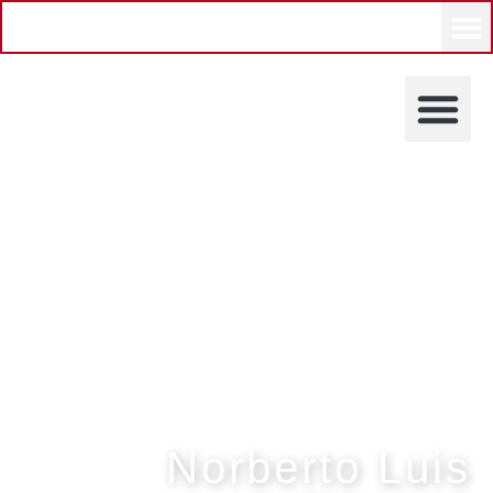
Norberto Luis