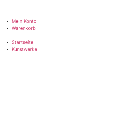
Mein Konto
Warenkorb
Startseite
Kunstwerke