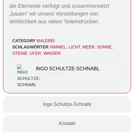
die Elemente verfolgt und zusammensetzt
„bauen“ wir unsere Vorstellungen von
Wirklichkeit aus vielen Teileindrücken.
CATEGORY
MALEREI
SCHLAGWÖRTER
HIMMEL
,
LICHT
,
MEER
,
SONNE
,
STEINE
,
UFER
,
WASSER
INGO SCHULTZE-SCHNABL
Ingo Schultze-Schnabl
Kontakt