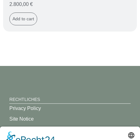
2.800,00
€
Add to cart
RECHTLICHES
Privacy Policy
Site Notice