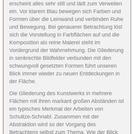
erscheint alles sehr still und lädt zum Verweilen
ein. Vor klarem Blau bewegen sich Farben und
Formen über die Leinwand und verbinden Ruhe
und Bewegung. Bei genauerer Betrachtung löst
sich die Vorstellung in Farbflächen auf und die
Komposition als reine Malerei steht im
Vordergrund der Wahrnehmung. Die Gliederung
in senkrechte Bildfelder verbunden mit den
schwungvoll gesetzten Formen führt unseren
Blick immer wieder zu neuen Entdeckungen in
der Fläche.
Die Gliederung des Kunstwerks in mehrere
Flächen mit ihren markant großen Abständen ist
ein typisches Merkmal der Arbeiten von
Schultze-Schnabl. Zusammen mit der
Abstraktion wird so der Vorgang des
Betrachtens selbst zum Thema. Wie der Blick