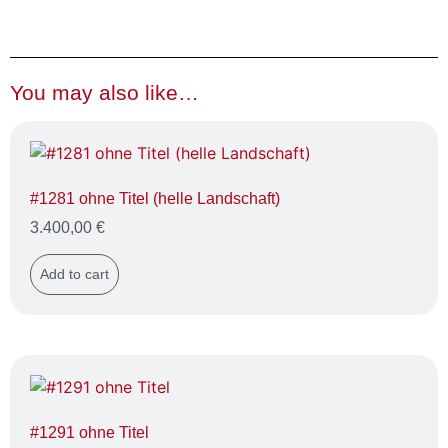
You may also like…
#1281 ohne Titel (helle Landschaft)
3.400,00
€
Add to cart
#1291 ohne Titel