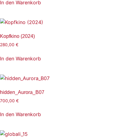
In den Warenkorb
Kopfkino (2024)
280,00
€
In den Warenkorb
hidden_Aurora_B07
700,00
€
In den Warenkorb