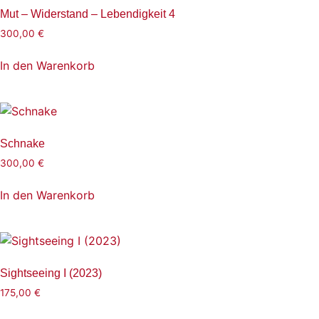
Mut – Widerstand – Lebendigkeit 4
300,00
€
In den Warenkorb
Schnake
300,00
€
In den Warenkorb
Sightseeing I (2023)
175,00
€