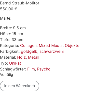
Bernd Straub-Molitor
550,00
€
Maße:
Breite: 9.5 cm
Höhe: 15 cm
Tiefe: 33 cm
Kategorie:
Collagen
,
Mixed Media
,
Objekte
Farbigkeit:
goldgelb
,
schwarzweiß
Material:
Holz
,
Metall
Typ:
Unikat
Schlagwörter:
Film
,
Psycho
Vorrätig
In den Warenkorb