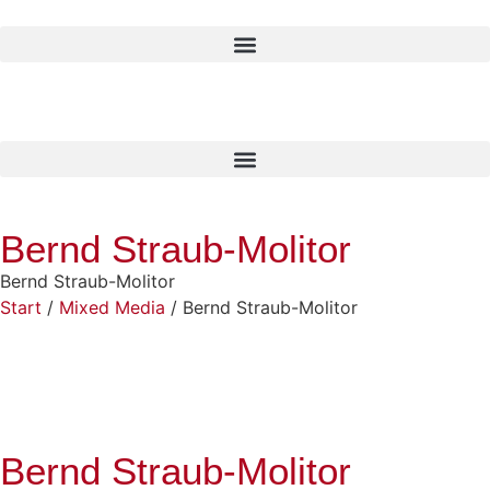
Bernd Straub-Molitor
Bernd Straub-Molitor
Start
/
Mixed Media
/ Bernd Straub-Molitor
Bernd Straub-Molitor