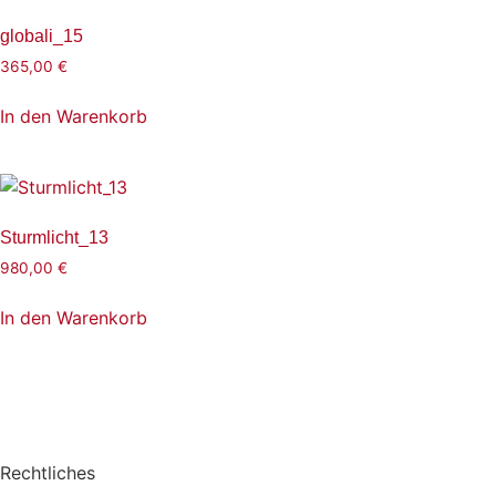
globali_15
365,00
€
In den Warenkorb
Sturmlicht_13
980,00
€
In den Warenkorb
Rechtliches