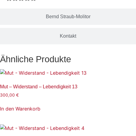
Bernd Straub-Molitor
Kontakt
Ähnliche Produkte
Mut – Widerstand – Lebendigkeit 13
300,00
€
In den Warenkorb