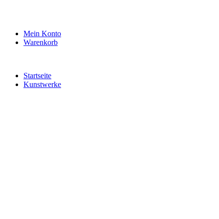
Mein Konto
Warenkorb
Startseite
Kunstwerke