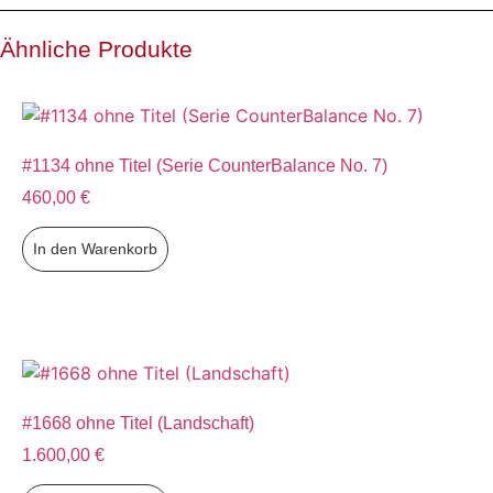
Ähnliche Produkte
#1134 ohne Titel (Serie CounterBalance No. 7)
460,00
€
In den Warenkorb
#1668 ohne Titel (Landschaft)
1.600,00
€