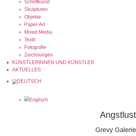
Schriftkunst
Skulpturen
Objekte
Paper-Art
Mixed Media
Textil
Fotografie
Zeichnungen
KÜNSTLERINNEN UND KÜNSTLER
AKTUELLES
Angstlust
Grevy Galerie