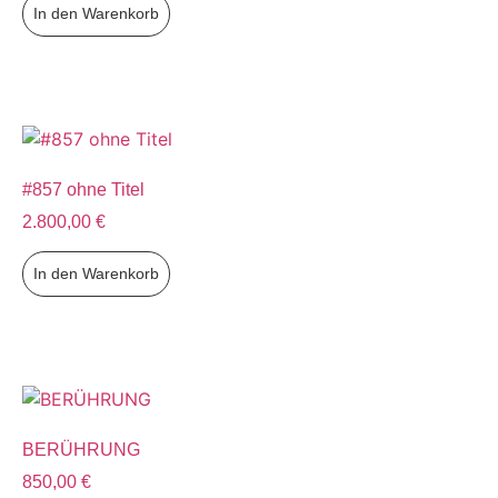
In den Warenkorb
#857 ohne Titel
2.800,00
€
In den Warenkorb
BERÜHRUNG
850,00
€