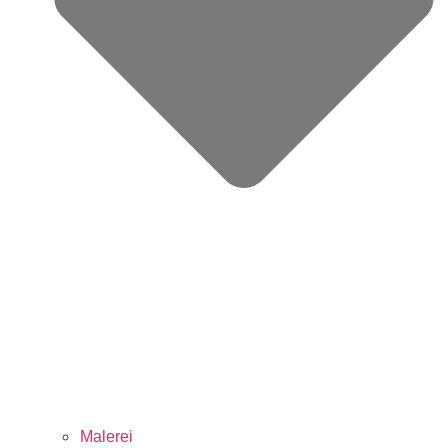
Malerei