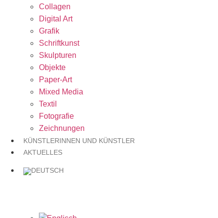
Collagen
Digital Art
Grafik
Schriftkunst
Skulpturen
Objekte
Paper-Art
Mixed Media
Textil
Fotografie
Zeichnungen
KÜNSTLERINNEN UND KÜNSTLER
AKTUELLES