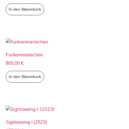
In den Warenkorb
Funkenmariechen
800,00
€
In den Warenkorb
Sightseeing I (2023)