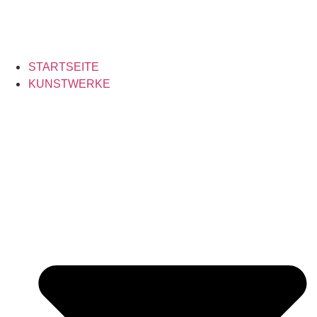
STARTSEITE
KUNSTWERKE