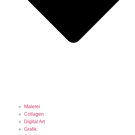
Malerei
Collagen
Digital Art
Grafik