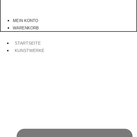
MEIN KONTO
WARENKORB
STARTSEITE
KUNSTWERKE