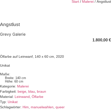
Start
/
Malerei
/ Angstlust
Angstlust
Grevy Galerie
1.800,00
€
Ölfarbe auf Leinwanf, 140 x 60 cm, 2020
Unikat
Maße:
Breite: 140 cm
Höhe: 60 cm
Kategorie:
Malerei
Farbigkeit:
beige
,
blau
,
braun
Material:
Leinwand
,
Ölfarbe
Typ:
Unikat
Schlagwörter:
Him
,
manuelwahlen
,
queer