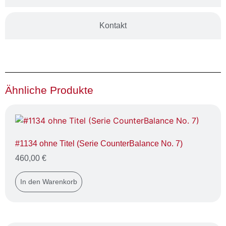
Kontakt
Ähnliche Produkte
#1134 ohne Titel (Serie CounterBalance No. 7)
460,00
€
In den Warenkorb