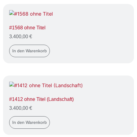
#1568 ohne Titel
3.400,00
€
In den Warenkorb
#1412 ohne Titel (Landschaft)
3.400,00
€
In den Warenkorb