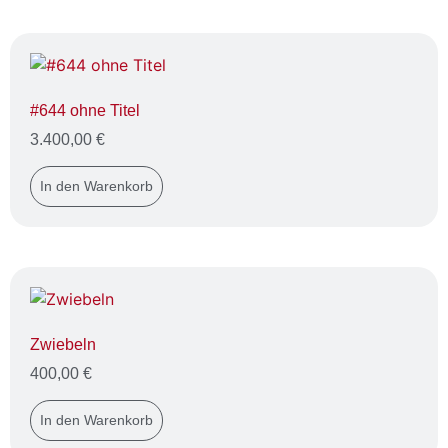
#644 ohne Titel
3.400,00
€
In den Warenkorb
Zwiebeln
400,00
€
In den Warenkorb