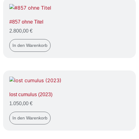
#857 ohne Titel
2.800,00
€
In den Warenkorb
lost cumulus (2023)
1.050,00
€
In den Warenkorb