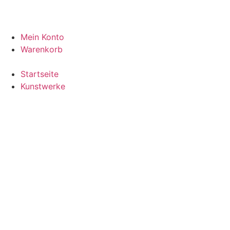
Mein Konto
Warenkorb
Startseite
Kunstwerke