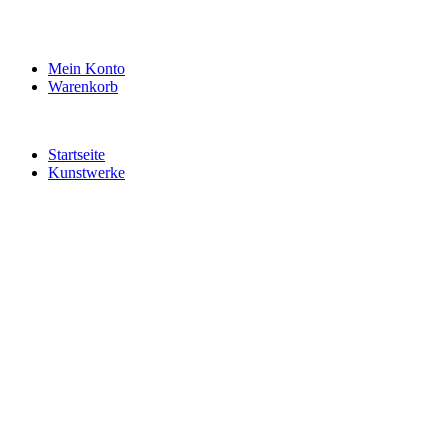
Mein Konto
Warenkorb
Startseite
Kunstwerke