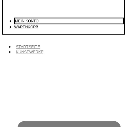
MEIN KONTO
WARENKORB
STARTSEITE
KUNSTWERKE