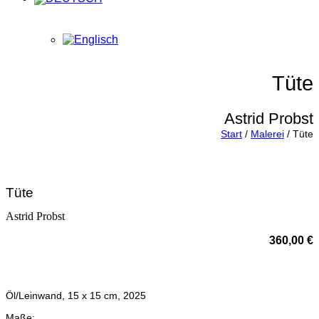
Tüte
Astrid Probst
Start
/
Malerei
/ Tüte
Tüte
Astrid Probst
360,00
€
Öl/Leinwand, 15 x 15 cm, 2025
Maße: