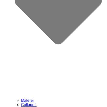
Malerei
Collagen