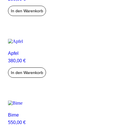
In den Warenkorb
Apfel
380,00
€
In den Warenkorb
Birne
550,00
€