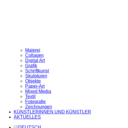
Malerei
Collagen
Digital Art
Grafik
Schriftkunst
Skulpturen
Objekte
Paper-Art
Mixed Media
Textil
Fotografie
Zeichnungen
KÜNSTLERINNEN UND KÜNSTLER
AKTUELLES