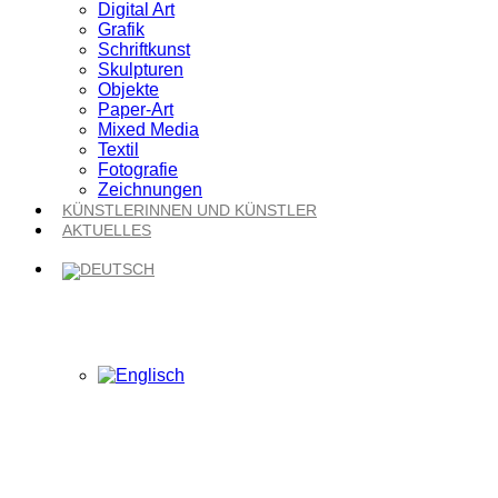
Digital Art
Grafik
Schriftkunst
Skulpturen
Objekte
Paper-Art
Mixed Media
Textil
Fotografie
Zeichnungen
KÜNSTLERINNEN UND KÜNSTLER
AKTUELLES