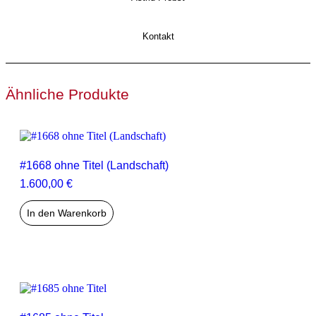
Kontakt
Ähnliche Produkte
#1668 ohne Titel (Landschaft)
1.600,00
€
In den Warenkorb