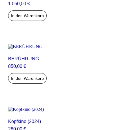
1.050,00
€
In den Warenkorb
BERÜHRUNG
850,00
€
In den Warenkorb
Kopfkino (2024)
280,00
€