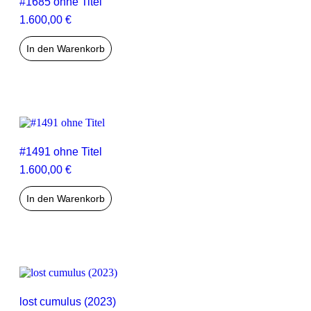
#1685 ohne Titel
1.600,00
€
In den Warenkorb
#1491 ohne Titel
1.600,00
€
In den Warenkorb
lost cumulus (2023)