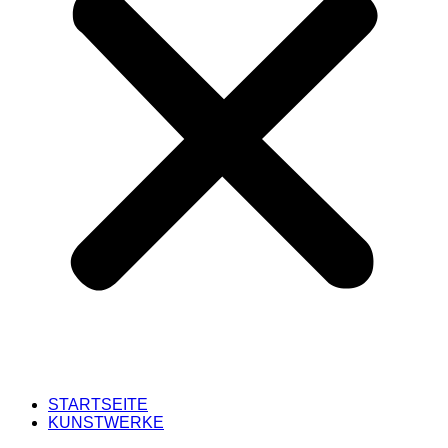
STARTSEITE
KUNSTWERKE