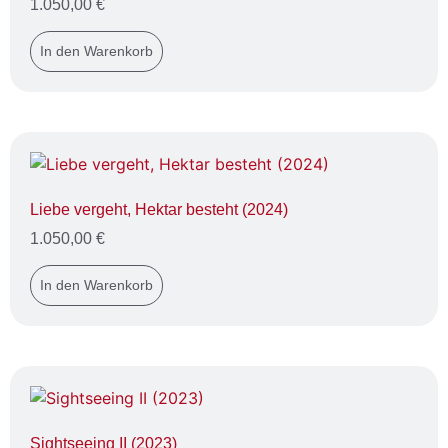
1.050,00
€
In den Warenkorb
Liebe vergeht, Hektar besteht (2024)
1.050,00
€
In den Warenkorb
Sightseeing II (2023)