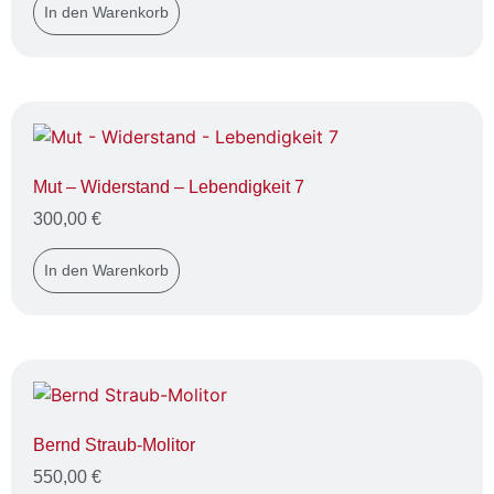
In den Warenkorb
Mut – Widerstand – Lebendigkeit 7
300,00
€
In den Warenkorb
Bernd Straub-Molitor
550,00
€