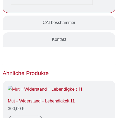
CATbosshammer
Kontakt
Ähnliche Produkte
Mut – Widerstand – Lebendigkeit 11
300,00
€