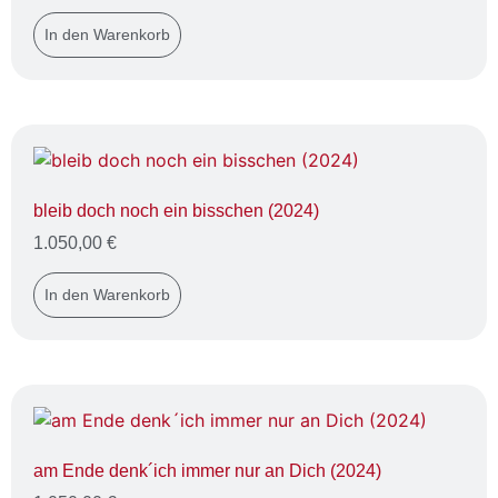
In den Warenkorb
bleib doch noch ein bisschen (2024)
1.050,00
€
In den Warenkorb
am Ende denk´ich immer nur an Dich (2024)