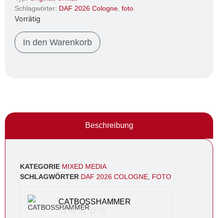
Schlagwörter:
DAF 2026 Cologne
,
foto
Vorrätig
In den Warenkorb
Beschreibung
KATEGORIE
MIXED MEDIA
SCHLAGWÖRTER
DAF 2026 COLOGNE
,
FOTO
CATBOSSHAMMER