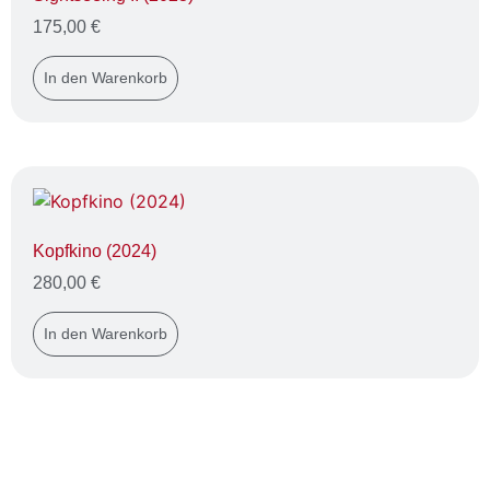
175,00
€
In den Warenkorb
Kopfkino (2024)
280,00
€
In den Warenkorb