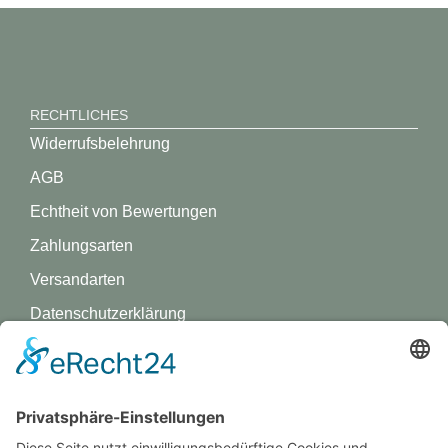
RECHTLICHES
Widerrufsbelehrung
AGB
Echtheit von Bewertungen
Zahlungsarten
Versandarten
Datenschutz­erklärung
Impressum
GREVY ANGEBOT
Was ist Grevy?