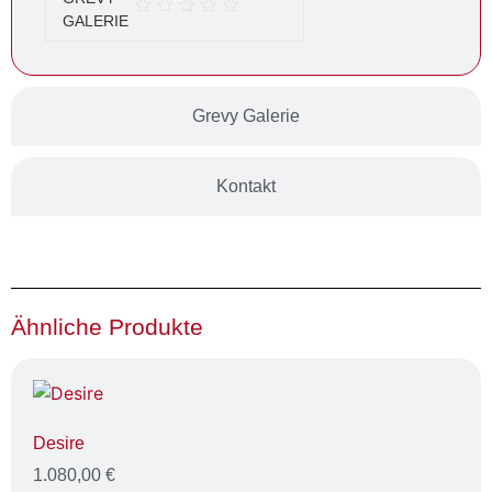
Grevy Galerie
Kontakt
Ähnliche Produkte
Desire
1.080,00
€