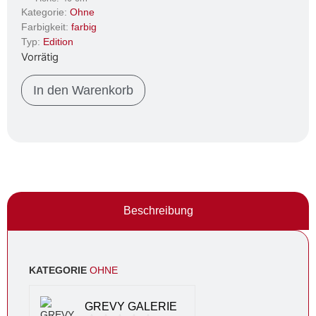
Kategorie:
Ohne
Farbigkeit:
farbig
Typ:
Edition
Vorrätig
In den Warenkorb
Beschreibung
KATEGORIE
OHNE
GREVY GALERIE