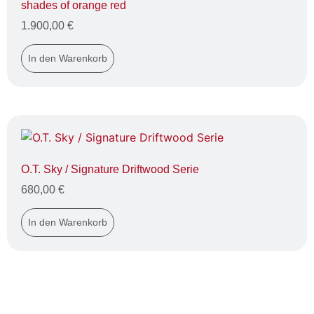
shades of orange red
1.900,00
€
In den Warenkorb
O.T. Sky / Signature Driftwood Serie
680,00
€
In den Warenkorb