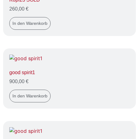
260,00
€
In den Warenkorb
good spirit1
900,00
€
In den Warenkorb