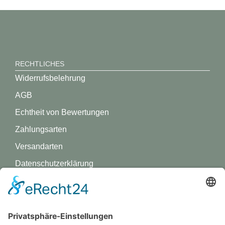
RECHTLICHES
Widerrufsbelehrung
AGB
Echtheit von Bewertungen
Zahlungsarten
Versandarten
Datenschutz­erklärung
Impressum
GREVY ANGEBOT