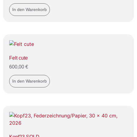
In den Warenkorb
Felt cute
600,00
€
In den Warenkorb
Kopf23 SOLD