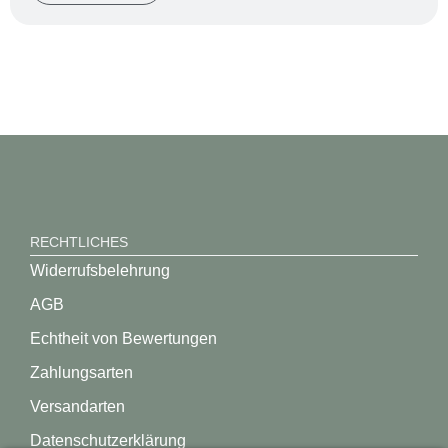
RECHTLICHES
Widerrufsbelehrung
AGB
Echtheit von Bewertungen
Zahlungsarten
Versandarten
Datenschutz­erklärung