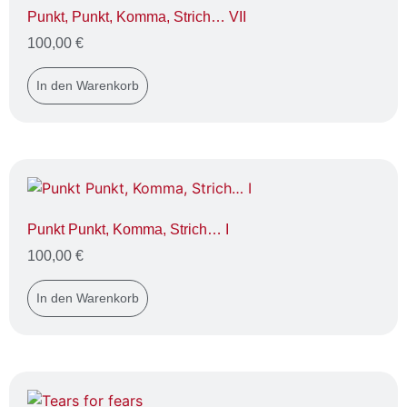
Punkt, Punkt, Komma, Strich… VII
100,00
€
In den Warenkorb
Punkt Punkt, Komma, Strich… I
100,00
€
In den Warenkorb