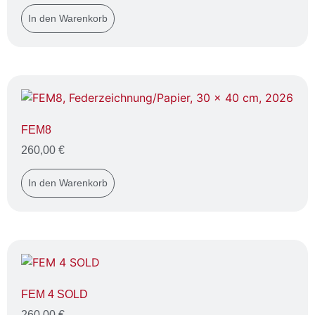
In den Warenkorb
FEM8
260,00
€
In den Warenkorb
FEM 4 SOLD
260,00
€