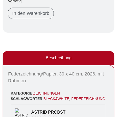
Vorrätig
In den Warenkorb
Beschreibung
Federzeichnung/Papier, 30 x 40 cm, 2026, mit
Rahmen
KATEGORIE
ZEICHNUNGEN
SCHLAGWÖRTER
BLACK&WHITE
,
FEDERZEICHNUNG
ASTRID PROBST