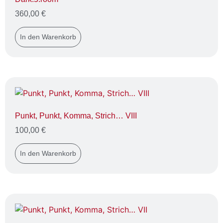
360,00
€
In den Warenkorb
Punkt, Punkt, Komma, Strich… VIII
100,00
€
In den Warenkorb