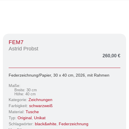
FEM7
Astrid Probst
260,00
€
Federzeichnung/Papier, 30 x 40 cm, 2026, mit Rahmen
Maße:
Breite: 30 cm
Höhe: 40 cm
Kategorie:
Zeichnungen
Farbigkeit:
schwarzweiß
Material:
Tusche
Typ:
Original
,
Unikat
Schlagwörter:
black&white
,
Federzeichnung