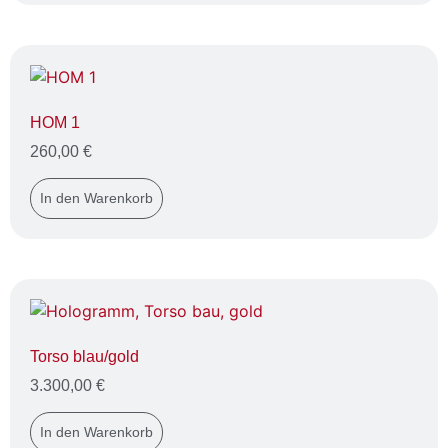
HOM 1
260,00
€
In den Warenkorb
Torso blau/gold
3.300,00
€
In den Warenkorb