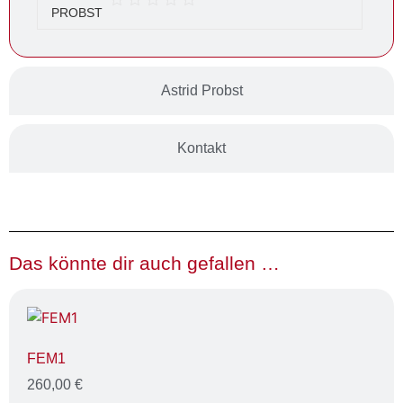
Astrid Probst
Kontakt
Das könnte dir auch gefallen …
FEM1
260,00
€