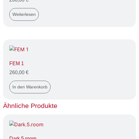
Weiterlesen
FEM 1
260,00
€
In den Warenkorb
Ähnliche Produkte
Dark.5.room