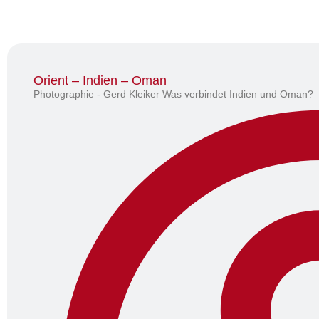
Orient – Indien – Oman
Photographie - Gerd Kleiker Was verbindet Indien und Oman?