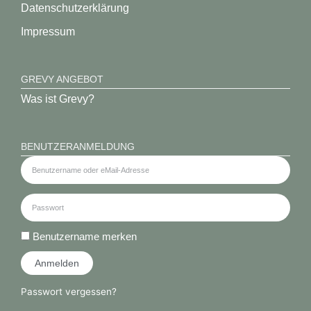
Datenschutz­erklärung
Grevy
Impressum
GREVY ANGEBOT
Was ist Grevy?
BENUTZERANMELDUNG
Benutzername merken
Anmelden
Passwort vergessen?