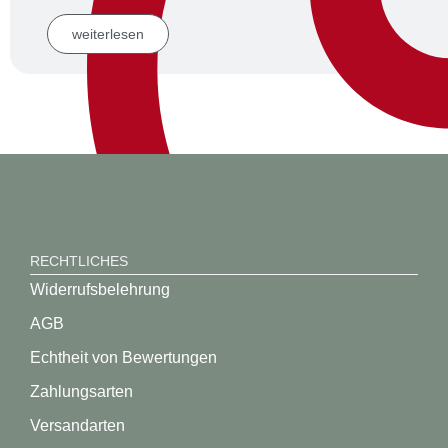
weiterlesen
RECHTLICHES
Widerrufsbelehrung
AGB
Echtheit von Bewertungen
Zahlungsarten
Versandarten