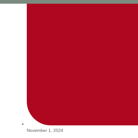
Deutsch
English
November 1, 2024