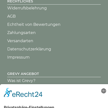
RECHTLICHES
Widerrufsbelehrung
AGB
Echtheit von Bewertungen
Zahlungsarten
Versandarten
Datenschutz­erklärung
Impressum
GREVY ANGEBOT
Was ist Grevy?
BENUTZERANMELDUNG