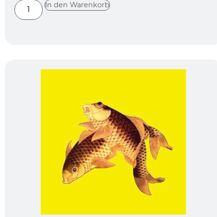
In den Warenkorb