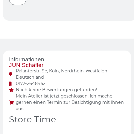
Informationen
JUN Schäffer
Palanterstr. 9c,
Köln,
Nordrhein-Westfalen,
Deutschland
0172-2648452
Noch keine Bewertungen gefunden!
Mein Atelier ist jetzt geschlossen. Ich mache
gernen einen Termin zur Besichtigung mit Ihnen
aus.
Store Time