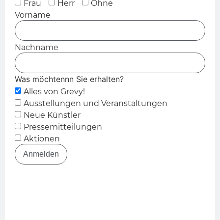
Frau
Herr
Ohne
Vorname
Nachname
Was möchtennn Sie erhalten?
Alles von Grevy!
Ausstellungen und Veranstaltungen
Neue Künstler
Pressemitteilungen
Aktionen
Anmelden