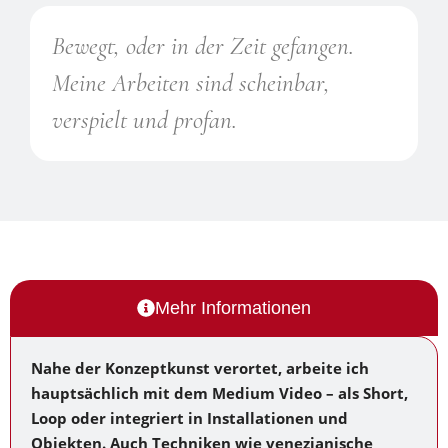
Bewegt, oder in der Zeit gefangen.
Meine Arbeiten sind scheinbar,
verspielt und profan.
Mehr Informationen
Nahe der Konzeptkunst verortet, arbeite ich
hauptsächlich mit dem Medium Video – als Short,
Loop oder integriert in Installationen und
Objekten. Auch Techniken wie venezianische