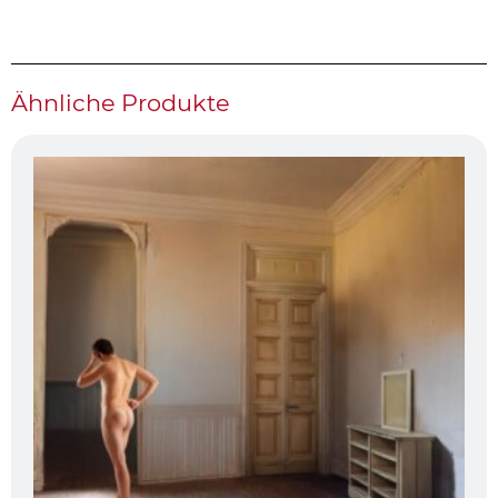
Ähnliche Produkte