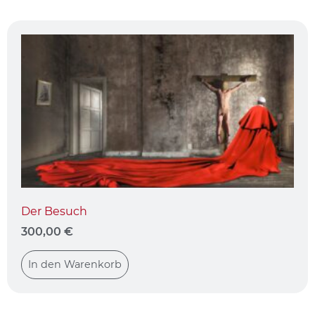
Der Besuch
300,00
€
In den Warenkorb