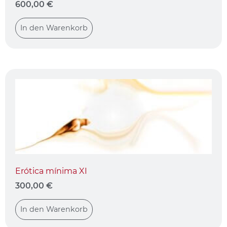
600,00
€
In den Warenkorb
Erótica mínima XI
300,00
€
In den Warenkorb