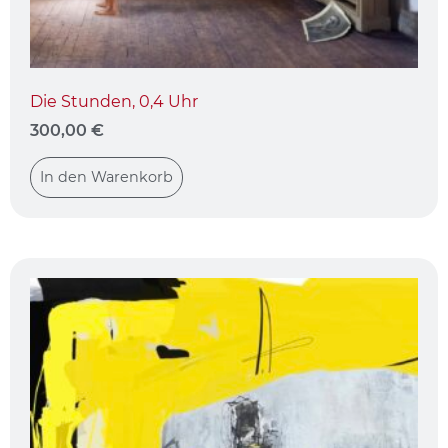
Die Stunden, 0,4 Uhr
300,00
€
In den Warenkorb