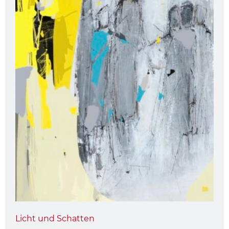
Licht und Schatten