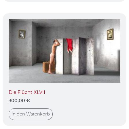
Die Flücht XLVII
300,00
€
In den Warenkorb