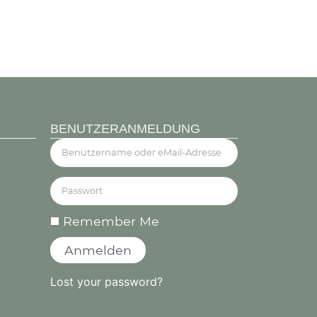
BENUTZERANMELDUNG
Remember Me
Anmelden
Lost your password?