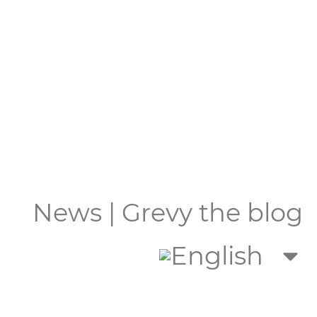
News | Grevy the blog