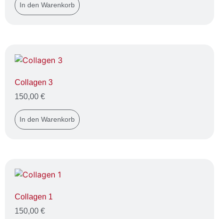
In den Warenkorb
Collagen 3
150,00
€
In den Warenkorb
Collagen 1
150,00
€