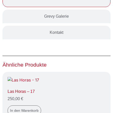
Grevy Galerie
Kontakt
Ähnliche Produkte
Las Horas – 17
250,00
€
In den Warenkorb