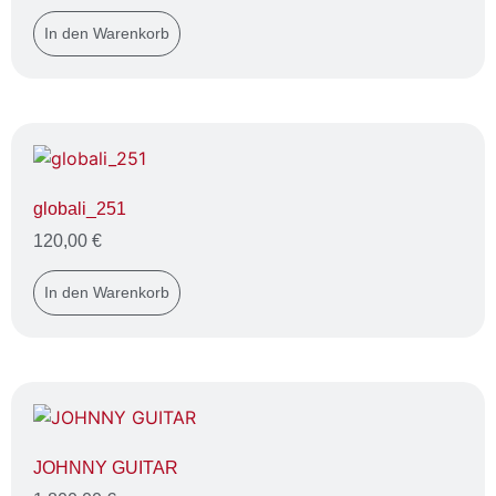
In den Warenkorb
globali_251
120,00
€
In den Warenkorb
JOHNNY GUITAR