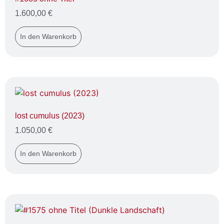
1.600,00
€
In den Warenkorb
lost cumulus (2023)
1.050,00
€
In den Warenkorb