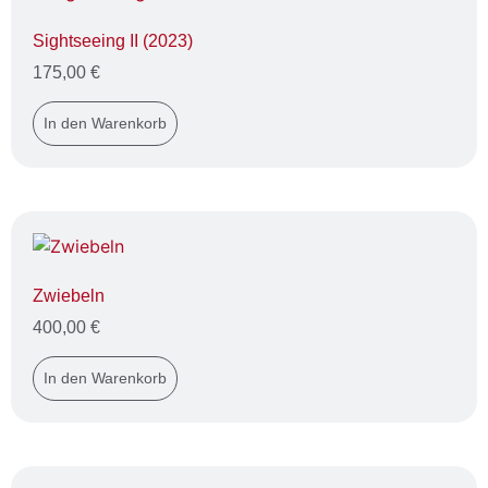
Sightseeing II (2023)
175,00
€
In den Warenkorb
Zwiebeln
400,00
€
In den Warenkorb