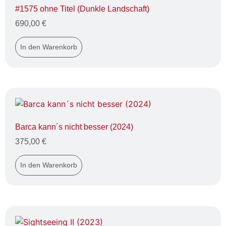
#1575 ohne Titel (Dunkle Landschaft)
690,00
€
In den Warenkorb
Barca kann´s nicht besser (2024)
375,00
€
In den Warenkorb