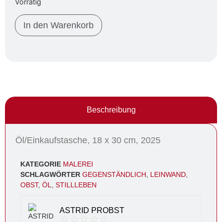
Vorrätig
In den Warenkorb
Beschreibung
Öl/Einkaufstasche, 18 x 30 cm, 2025
KATEGORIE
MALEREI
SCHLAGWÖRTER
GEGENSTÄNDLICH
,
LEINWAND
,
OBST
,
ÖL
,
STILLLEBEN
ASTRID PROBST