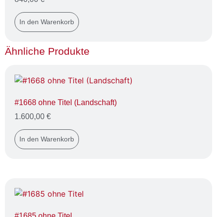
In den Warenkorb
Ähnliche Produkte
#1668 ohne Titel (Landschaft)
1.600,00
€
In den Warenkorb
#1685 ohne Titel