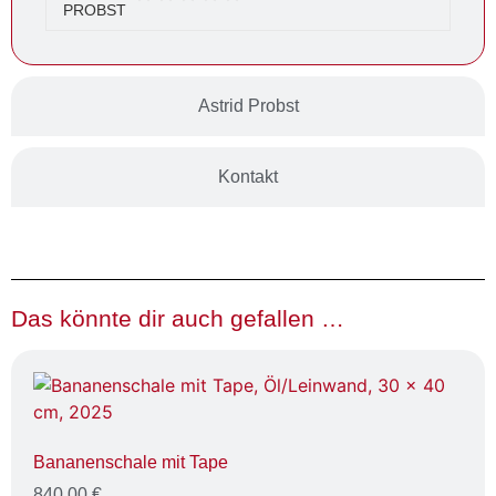
Astrid Probst
Kontakt
Das könnte dir auch gefallen …
Bananenschale mit Tape
840,00
€