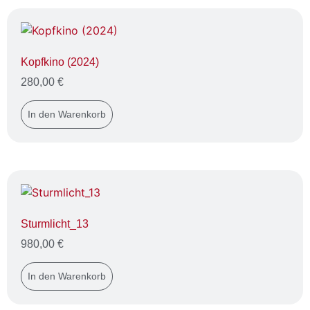
Kopfkino (2024)
280,00
€
In den Warenkorb
Sturmlicht_13
980,00
€
In den Warenkorb