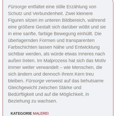
Fürsorge
entfaltet eine stille Erzählung von
Schutz und Verbundenheit. Zwei kleinere
Figuren sitzen im unteren Bildbereich, während
eine größere Gestalt sich darüber wölbt und sie
in eine sanfte, farbige Bewegung einhüllt. Die
überlagernden Formen und transparenten
Farbschichten lassen Nähe und Entwicklung
sichtbar werden, als würde etwas Inneres nach
außen treten. Im Malprozess hat sich das Motiv
immer weiter verwandelt – wie Menschen, die
sich ändern und dennoch ihrem Kern treu
bleiben.
Fürsorge
verweist auf das behutsame
Gleichgewicht zwischen Stärke und
Bedürftigkeit und auf die Möglichkeit, in
Beziehung zu wachsen.
KATEGORIE
MALEREI