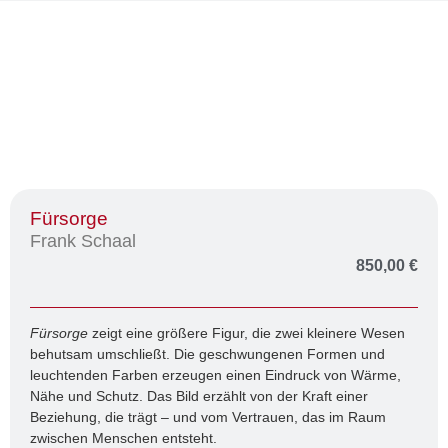
Fürsorge
Frank Schaal
850,00
€
Fürsorge
zeigt eine größere Figur, die zwei kleinere Wesen
behutsam umschließt. Die geschwungenen Formen und
leuchtenden Farben erzeugen einen Eindruck von Wärme,
Nähe und Schutz. Das Bild erzählt von der Kraft einer
Beziehung, die trägt – und vom Vertrauen, das im Raum
zwischen Menschen entsteht.