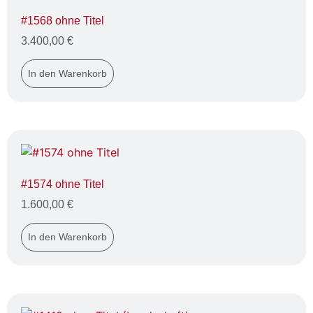
#1568 ohne Titel
3.400,00
€
In den Warenkorb
#1574 ohne Titel
1.600,00
€
In den Warenkorb