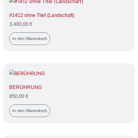
#1412 ohne Titel (Landschaft)
3.400,00
€
In den Warenkorb
BERÜHRUNG
850,00
€
In den Warenkorb