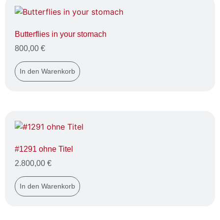
Butterflies in your stomach
800,00
€
In den Warenkorb
#1291 ohne Titel
2.800,00
€
In den Warenkorb