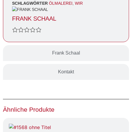
SCHLAGWÖRTER
ÖLMALEREI
,
WIR
FRANK SCHAAL
Frank Schaal
Kontakt
Ähnliche Produkte