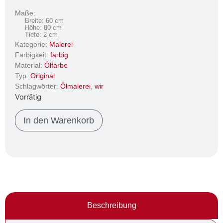
Maße:
Breite: 60 cm
Höhe: 80 cm
Tiefe: 2 cm
Kategorie:
Malerei
Farbigkeit:
farbig
Material:
Ölfarbe
Typ:
Original
Schlagwörter:
Ölmalerei
,
wir
Vorrätig
In den Warenkorb
Beschreibung