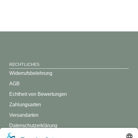
RECHTLICHES
Widerrufsbelehrung
AGB
Echtheit von Bewertungen
Zahlungsarten
Versandarten
Datenschutz­erklärung
Impressum