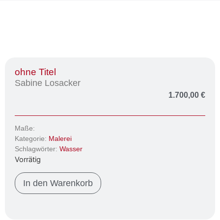
ohne Titel
Sabine Losacker
1.700,00
€
Maße:
Kategorie:
Malerei
Schlagwörter:
Wasser
Vorrätig
In den Warenkorb