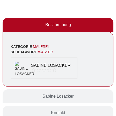
Beschreibung
KATEGORIE
MALEREI
SCHLAGWORT
WASSER
SABINE LOSACKER
Sabine Losacker
Kontakt