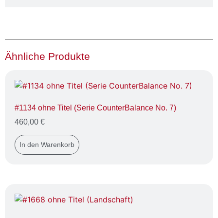
Ähnliche Produkte
#1134 ohne Titel (Serie CounterBalance No. 7)
460,00
€
In den Warenkorb