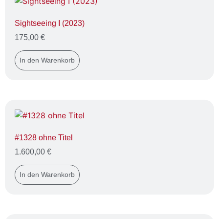
Sightseeing I (2023)
175,00
€
In den Warenkorb
#1328 ohne Titel
1.600,00
€
In den Warenkorb