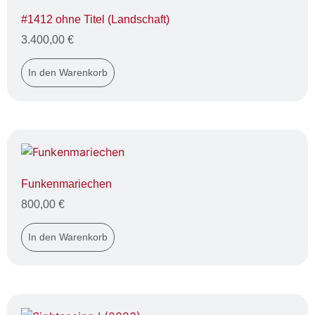
#1412 ohne Titel (Landschaft)
3.400,00
€
In den Warenkorb
Funkenmariechen
800,00
€
In den Warenkorb