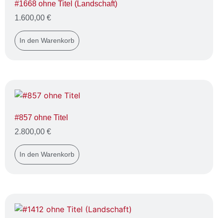
#1668 ohne Titel (Landschaft)
1.600,00
€
In den Warenkorb
#857 ohne Titel
2.800,00
€
In den Warenkorb