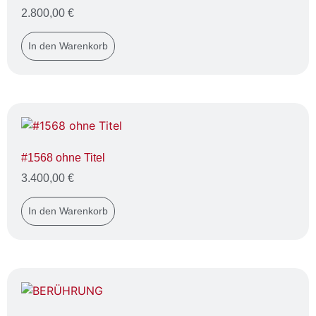
2.800,00
€
In den Warenkorb
#1568 ohne Titel
3.400,00
€
In den Warenkorb