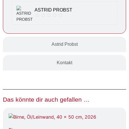
ASTRID PROBST
Astrid Probst
Kontakt
Das könnte dir auch gefallen …