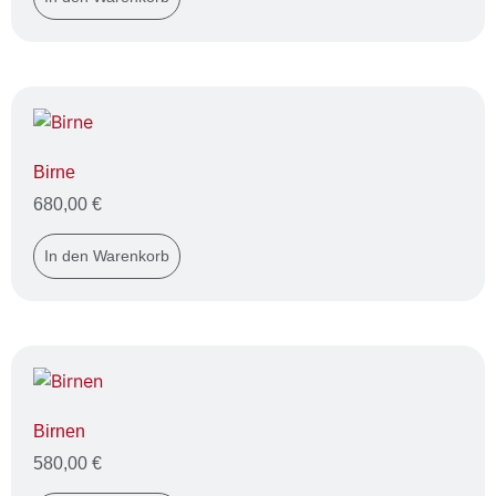
Birne
680,00
€
In den Warenkorb
Birnen
580,00
€