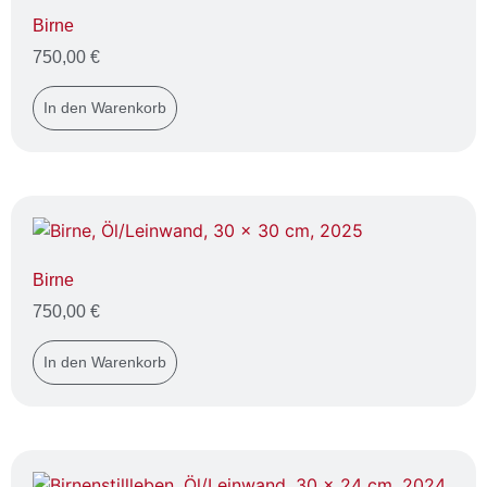
Birne
750,00
€
In den Warenkorb
Birne
750,00
€
In den Warenkorb