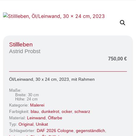
Stillleben
Astrid Probst
750,00
€
Öl/Leinwand, 30 x 24 cm, 2023, mit Rahmen
Maße:
Breite: 30 cm
Höhe: 24 cm
Kategorie:
Malerei
Farbigkeit:
blau
,
dunkelrot
,
ocker
,
schwarz
Material:
Leinwand
,
Ölfarbe
Typ:
Original
,
Unikat
Schlagwörter:
DAF 2026 Cologne
,
gegenständlich
,