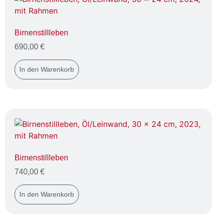
Birnenstillleben
690,00
€
In den Warenkorb
Birnenstillleben
740,00
€
In den Warenkorb