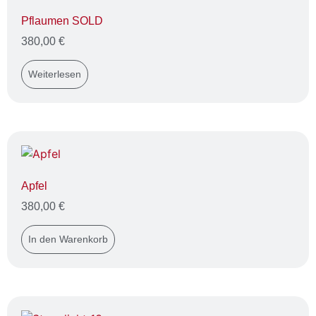
Pflaumen SOLD
380,00
€
Weiterlesen
Apfel
380,00
€
In den Warenkorb