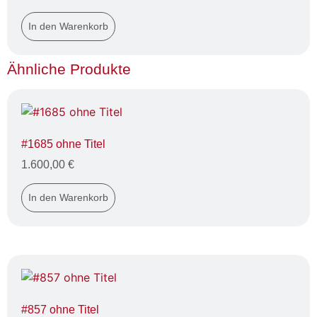
In den Warenkorb
Ähnliche Produkte
#1685 ohne Titel
1.600,00
€
In den Warenkorb
#857 ohne Titel