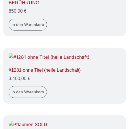
BERÜHRUNG
850,00
€
In den Warenkorb
#1281 ohne Titel (helle Landschaft)
3.400,00
€
In den Warenkorb