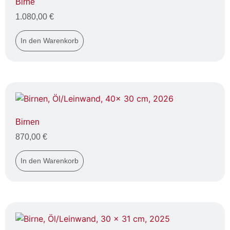
Birne
1.080,00
€
In den Warenkorb
Birnen
870,00
€
In den Warenkorb