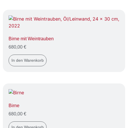
Birne mit Weintrauben
680,00
€
In den Warenkorb
Birne
680,00
€
In den Warenkorb