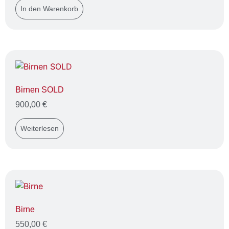
In den Warenkorb
Birnen SOLD
900,00
€
Weiterlesen
Birne
550,00
€