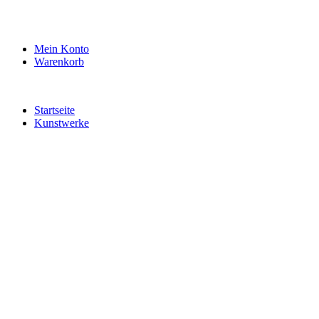
Mein Konto
Warenkorb
Startseite
Kunstwerke