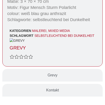
Maße: 3 × 70 × 70 cm
Motiv: Figur Mensch Sturm Polarlicht
colour: weiß blau grau anthrazit
Schlagworte: selbstleuchtend bei Dunkelheit
KATEGORIEN
MALEREI
,
MIXED MEDIA
SCHLAGWORT
SELBSTLEUCHTEND BEI DUNKELHEIT
GREVY
Grevy
Kontakt