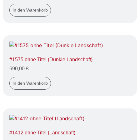
In den Warenkorb
#1575 ohne Titel (Dunkle Landschaft)
690,00
€
In den Warenkorb
#1412 ohne Titel (Landschaft)