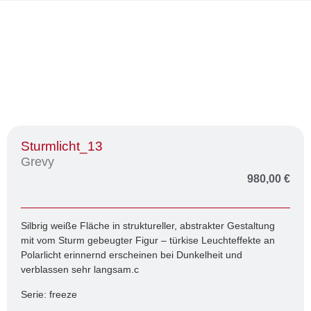
Sturmlicht_13
Grevy
980,00
€
Silbrig weiße Fläche in struktureller, abstrakter Gestaltung
mit vom Sturm gebeugter Figur – türkise Leuchteffekte an
Polarlicht erinnernd erscheinen bei Dunkelheit und
verblassen sehr langsam.c
Serie: freeze