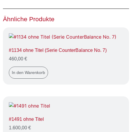
Ähnliche Produkte
#1134 ohne Titel (Serie CounterBalance No. 7)
460,00
€
In den Warenkorb
#1491 ohne Titel
1.600,00
€