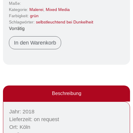
Maße:
Kategorie:
Malerei
,
Mixed Media
Farbigkeit:
grün
Schlagwörter:
selbstleuchtend bei Dunkelheit
Vorrätig
In den Warenkorb
Beschreibung
Jahr: 2018
Lieferzeit: on request
Ort: Köln