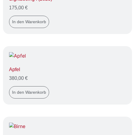
175,00
€
In den Warenkorb
Apfel
380,00
€
In den Warenkorb