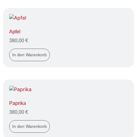
Apfel
380,00
€
In den Warenkorb
Paprika
380,00
€
In den Warenkorb