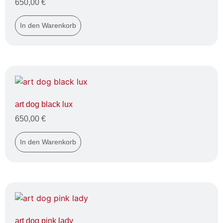
650,00
€
In den Warenkorb
art dog black lux
650,00
€
In den Warenkorb
art dog pink lady