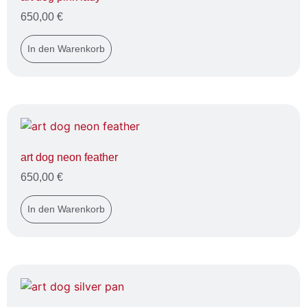
650,00
€
In den Warenkorb
art dog neon feather
650,00
€
In den Warenkorb