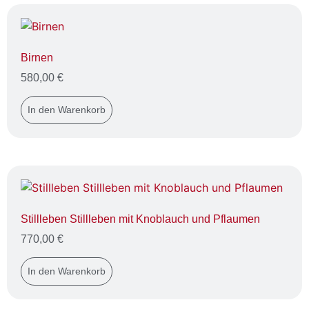
Birnen
580,00
€
In den Warenkorb
Stillleben Stillleben mit Knoblauch und Pflaumen
770,00
€
In den Warenkorb