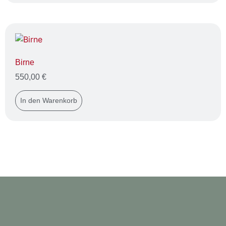
Birne
550,00
€
In den Warenkorb