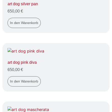
art dog silver pan
650,00
€
In den Warenkorb
art dog pink diva
650,00
€
In den Warenkorb