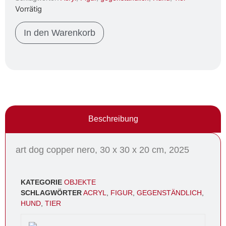
Vorrätig
In den Warenkorb
Beschreibung
art dog copper nero, 30 x 30 x 20 cm, 2025
KATEGORIE
OBJEKTE
SCHLAGWÖRTER
ACRYL
,
FIGUR
,
GEGENSTÄNDLICH
,
HUND
,
TIER