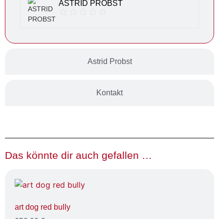
ASTRID PROBST
Astrid Probst
Kontakt
Das könnte dir auch gefallen …
art dog red bully