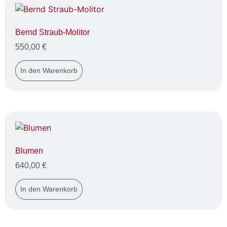
Bernd Straub-Molitor
550,00
€
In den Warenkorb
Blumen
640,00
€
In den Warenkorb