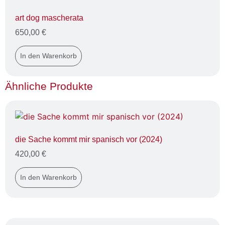
art dog mascherata
650,00
€
In den Warenkorb
Ähnliche Produkte
die Sache kommt mir spanisch vor (2024)
420,00
€
In den Warenkorb