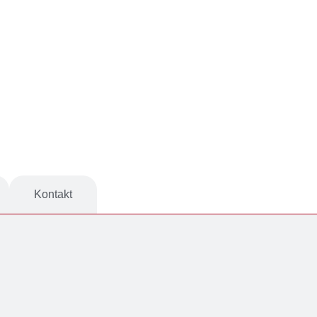
Kontakt