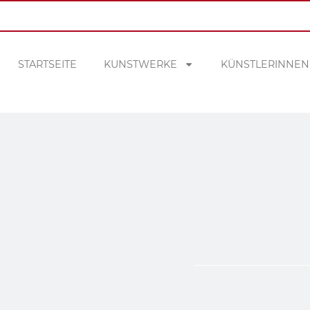
STARTSEITE
KUNSTWERKE
KÜNSTLERINNEN