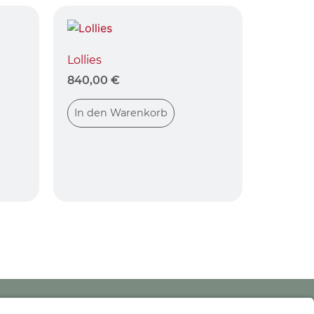
Lollies
840,00
€
In den Warenkorb