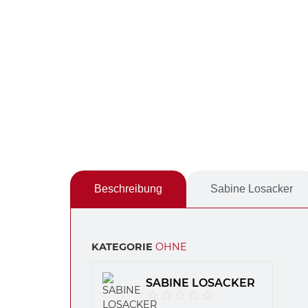
Beschreibung
Sabine Losacker
KATEGORIE
OHNE
SABINE LOSACKER