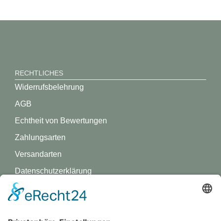
RECHTLICHES
Widerrufsbelehrung
AGB
Echtheit von Bewertungen
Zahlungsarten
Versandarten
Datenschutz­erklärung
Impressum