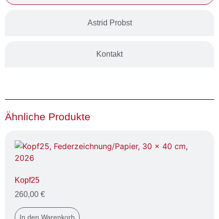
Astrid Probst
Kontakt
Ähnliche Produkte
Kopf25
260,00
€
In den Warenkorb