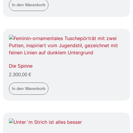
In den Warenkorb
Die Spinne
2.300,00
€
In den Warenkorb