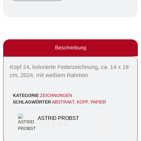
Beschreibung
Kopf 24, kolorierte Federzeichnung, ca. 14 x 18
cm, 2024, mit weißem Rahmen
KATEGORIE
ZEICHNUNGEN
SCHLAGWÖRTER
ABSTRAKT
,
KOPF
,
PAPIER
ASTRID PROBST