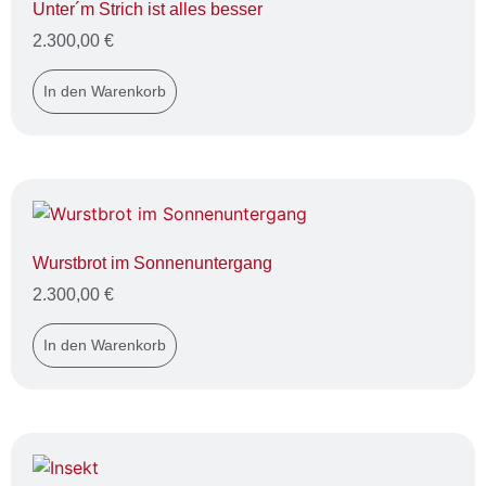
Unter´m Strich ist alles besser
2.300,00
€
In den Warenkorb
Wurstbrot im Sonnenuntergang
2.300,00
€
In den Warenkorb