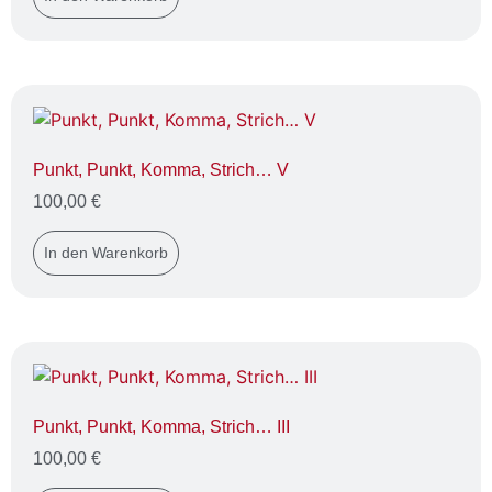
Punkt, Punkt, Komma, Strich… V
100,00
€
In den Warenkorb
Punkt, Punkt, Komma, Strich… III
100,00
€