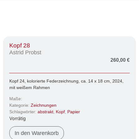
Kopf 28
Astrid Probst
260,00
€
Kopf 24, kolorierte Federzeichnung, ca. 14 x 18 cm, 2024,
mit weißem Rahmen
Maße:
Kategorie:
Zeichnungen
Schlagwörter:
abstrakt
,
Kopf
,
Papier
Vorrätig
In den Warenkorb