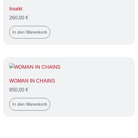
Insekt
260,00
€
In den Warenkorb
WOMAN IN CHAINS
850,00
€
In den Warenkorb