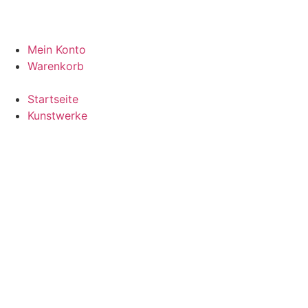
Mein Konto
Warenkorb
Startseite
Kunstwerke