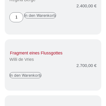
2.400,00
€
In den Warenkorb
Fragment eines Flussgottes
Willi de Vries
2.700,00
€
In den Warenkorb