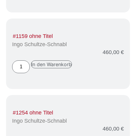
#1159 ohne Titel
Ingo Schultze-Schnabl
460,00
€
In den Warenkorb
#1254 ohne Titel
Ingo Schultze-Schnabl
460,00
€