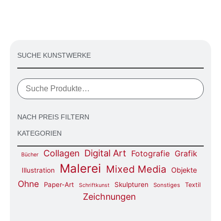
SUCHE KUNSTWERKE
NACH PREIS FILTERN
KATEGORIEN
Digital Art
Collagen
Fotografie
Grafik
Bücher
Malerei
Mixed Media
Objekte
Illustration
Ohne
Paper-Art
Skulpturen
Textil
Sonstiges
Schriftkunst
Zeichnungen