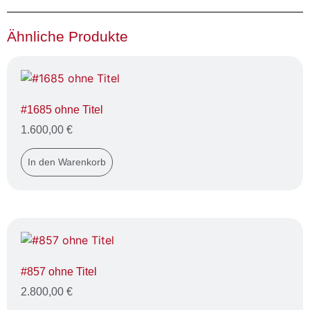
Ähnliche Produkte
#1685 ohne Titel
1.600,00
€
In den Warenkorb
#857 ohne Titel
2.800,00
€