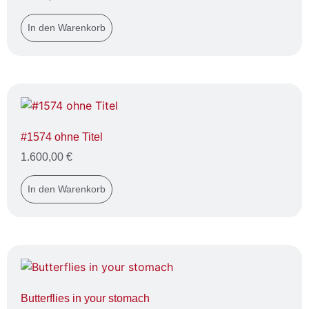
In den Warenkorb
#1574 ohne Titel
1.600,00
€
In den Warenkorb
Butterflies in your stomach