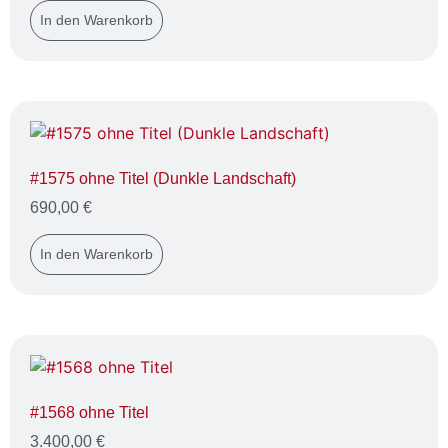
In den Warenkorb
#1575 ohne Titel (Dunkle Landschaft)
690,00
€
In den Warenkorb
#1568 ohne Titel
3.400,00
€