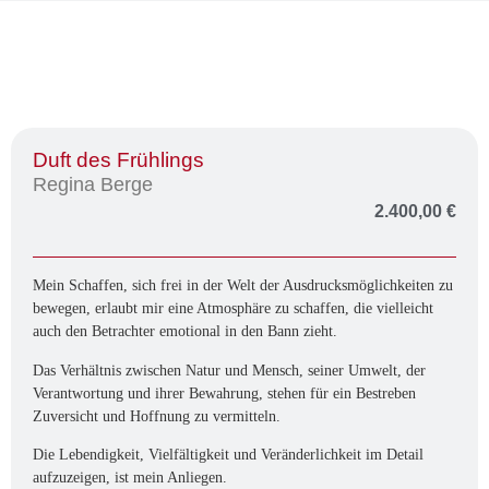
Duft des Frühlings
Regina Berge
2.400,00
€
Mein Schaffen, sich frei in der Welt der Ausdrucksmöglichkeiten zu
bewegen, erlaubt mir eine Atmosphäre zu schaffen, die vielleicht
auch den Betrachter emotional in den Bann zieht.
Das Verhältnis zwischen Natur und Mensch, seiner Umwelt, der
Verantwortung und ihrer Bewahrung, stehen für ein Bestreben
Zuversicht und Hoffnung zu vermitteln.
Die Lebendigkeit, Vielfältigkeit und Veränderlichkeit im Detail
aufzuzeigen, ist mein Anliegen.