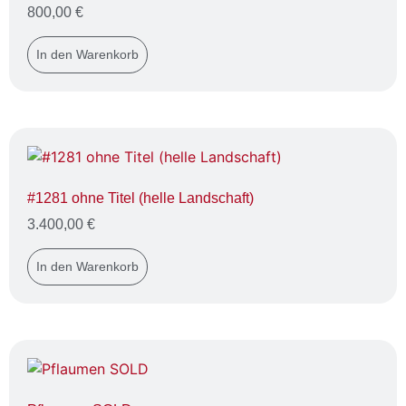
800,00
€
In den Warenkorb
#1281 ohne Titel (helle Landschaft)
3.400,00
€
In den Warenkorb