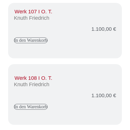
Werk 107 I O. T.
Knuth Friedrich
1.100,00
€
In den Warenkorb
Werk 108 I O. T.
Knuth Friedrich
1.100,00
€
In den Warenkorb