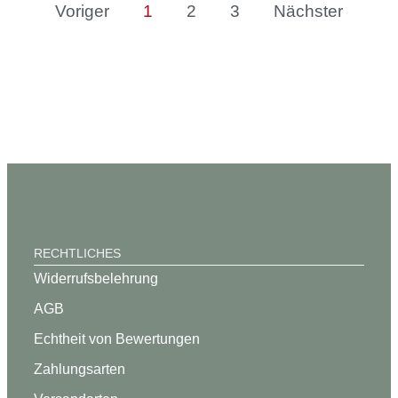
Voriger
1
2
3
Nächster
RECHTLICHES
Widerrufsbelehrung
AGB
Echtheit von Bewertungen
Zahlungsarten