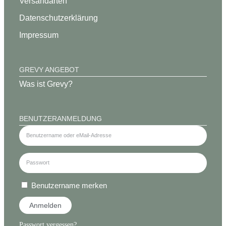
Versandarten
Datenschutz­erklärung
Impressum
GREVY ANGEBOT
Was ist Grevy?
BENUTZERANMELDUNG
Benutzername merken
Anmelden
Passwort vergessen?