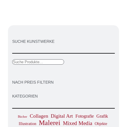
SUCHE KUNSTWERKE
NACH PREIS FILTERN
KATEGORIEN
Collagen
Digital Art
Fotografie
Grafik
Bücher
Malerei
Mixed Media
Objekte
Illustration