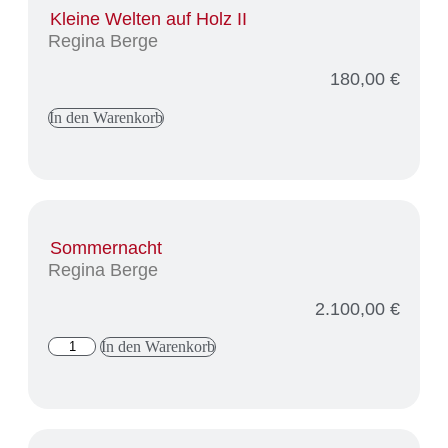
Kleine Welten auf Holz II
Regina Berge
180,00
€
In den Warenkorb
Sommernacht
Regina Berge
2.100,00
€
In den Warenkorb