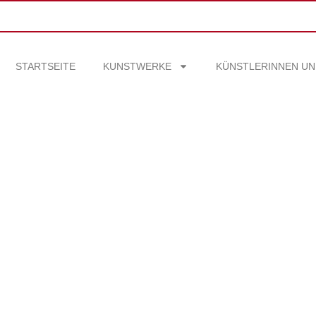
STARTSEITE
KUNSTWERKE
KÜNSTLERINNEN UN