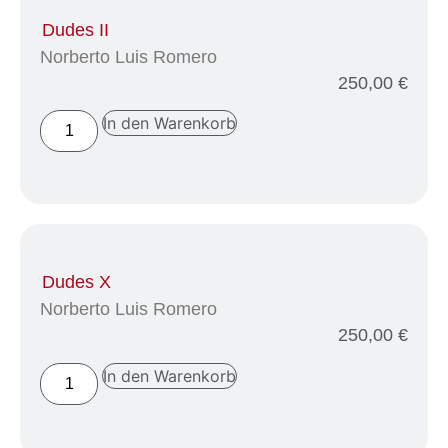
Dudes II
Norberto Luis Romero
250,00
€
In den Warenkorb
Dudes X
Norberto Luis Romero
250,00
€
In den Warenkorb