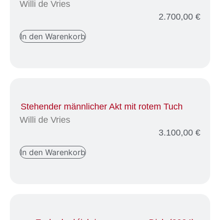
Willi de Vries
2.700,00
€
In den Warenkorb
Stehender männlicher Akt mit rotem Tuch
Willi de Vries
3.100,00
€
In den Warenkorb