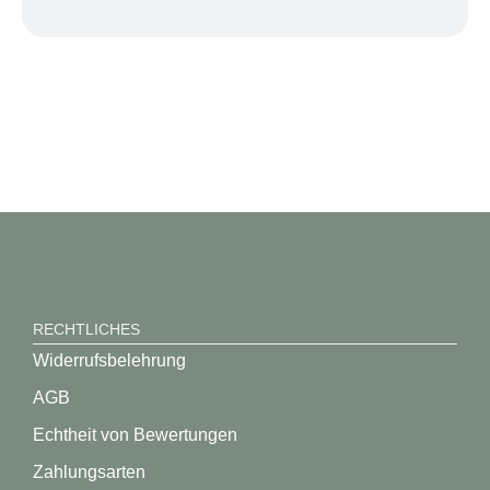
RECHTLICHES
Widerrufsbelehrung
AGB
Echtheit von Bewertungen
Zahlungsarten