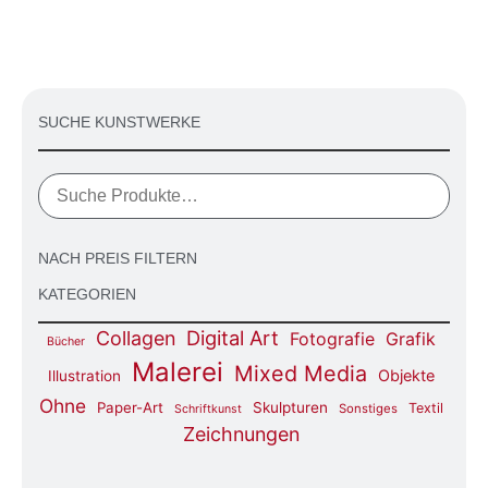
SUCHE KUNSTWERKE
NACH PREIS FILTERN
KATEGORIEN
Digital Art
Collagen
Fotografie
Grafik
Bücher
Malerei
Mixed Media
Objekte
Illustration
Ohne
Paper-Art
Skulpturen
Textil
Sonstiges
Schriftkunst
Zeichnungen