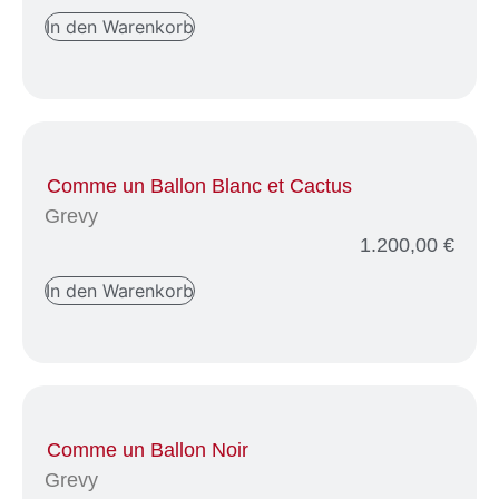
In den Warenkorb
Comme un Ballon Blanc et Cactus
Grevy
1.200,00
€
In den Warenkorb
Comme un Ballon Noir
Grevy