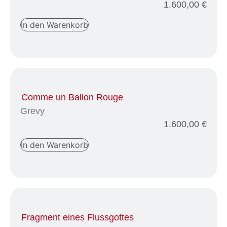
1.600,00
€
In den Warenkorb
Comme un Ballon Rouge
Grevy
1.600,00
€
In den Warenkorb
Fragment eines Flussgottes