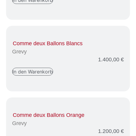
Comme deux Ballons Blancs
Grevy
1.400,00
€
In den Warenkorb
Comme deux Ballons Orange
Grevy
1.200,00
€