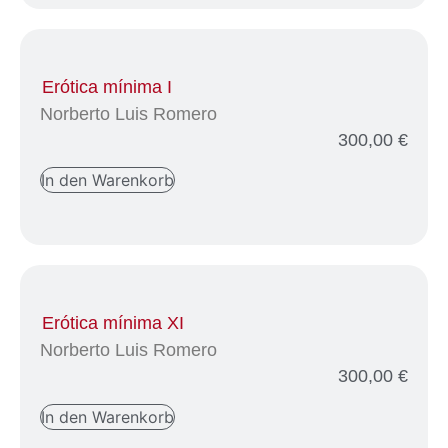
Erótica mínima I
Norberto Luis Romero
300,00
€
In den Warenkorb
Erótica mínima XI
Norberto Luis Romero
300,00
€
In den Warenkorb