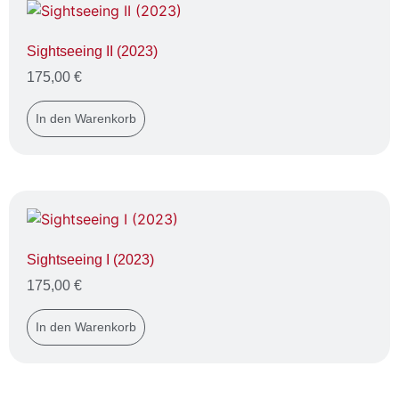
Sightseeing II (2023)
175,00
€
In den Warenkorb
Sightseeing I (2023)
175,00
€
In den Warenkorb