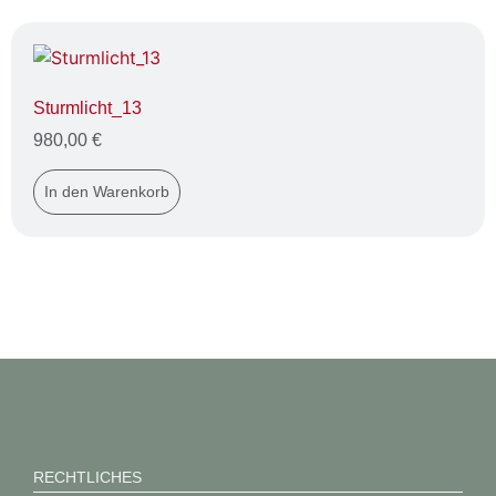
Sturmlicht_13
980,00
€
In den Warenkorb
RECHTLICHES