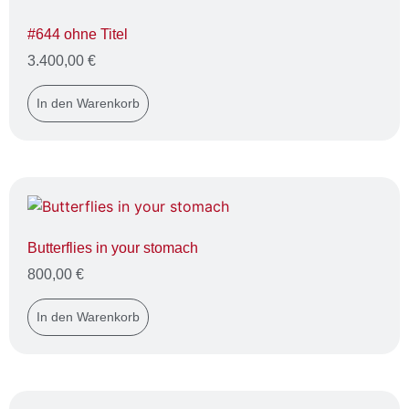
#644 ohne Titel
3.400,00
€
In den Warenkorb
Butterflies in your stomach
800,00
€
In den Warenkorb