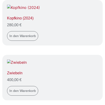
Kopfkino (2024)
280,00
€
In den Warenkorb
Zwiebeln
400,00
€
In den Warenkorb