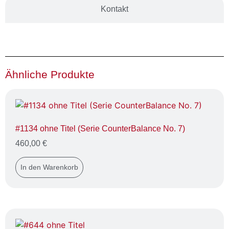
Kontakt
Ähnliche Produkte
#1134 ohne Titel (Serie CounterBalance No. 7)
460,00
€
In den Warenkorb