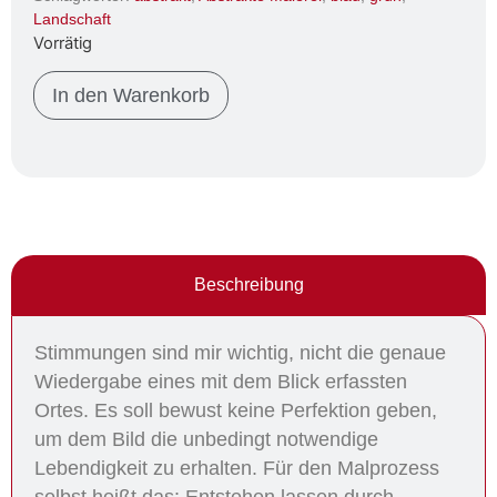
Landschaft
Vorrätig
In den Warenkorb
Beschreibung
Stimmungen sind mir wichtig, nicht die genaue
Wiedergabe eines mit dem Blick erfassten
Ortes. Es soll bewust keine Perfektion geben,
um dem Bild die unbedingt notwendige
Lebendigkeit zu erhalten. Für den Malprozess