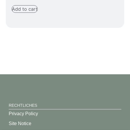
Add to cart
RECHTLICHES
Privacy Policy
Site Notice