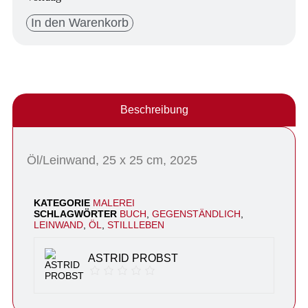
In den Warenkorb
Beschreibung
Öl/Leinwand, 25 x 25 cm, 2025
KATEGORIE
MALEREI
SCHLAGWÖRTER
BUCH
,
GEGENSTÄNDLICH
,
LEINWAND
,
ÖL
,
STILLLEBEN
ASTRID PROBST