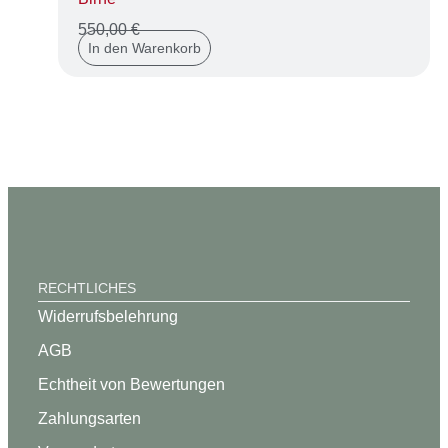
550,00
€
In den Warenkorb
RECHTLICHES
Widerrufsbelehrung
AGB
Echtheit von Bewertungen
Zahlungsarten