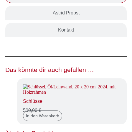
Astrid Probst
Kontakt
Das könnte dir auch gefallen …
Schlüssel
500,00
€
In den Warenkorb