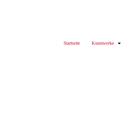
Startseite
Kunstwerke