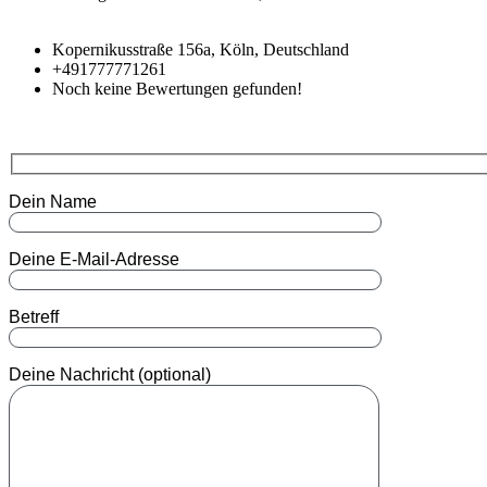
Kopernikusstraße 156a,
Köln,
Deutschland
+491777771261
Noch keine Bewertungen gefunden!
Dein Name
Deine E-Mail-Adresse
Betreff
Deine Nachricht (optional)