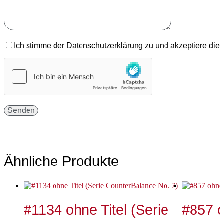
Ich stimme der Datenschutzerklärung zu und akzeptiere di
Ähnliche Produkte
#1134 ohne Titel (Serie
#857 