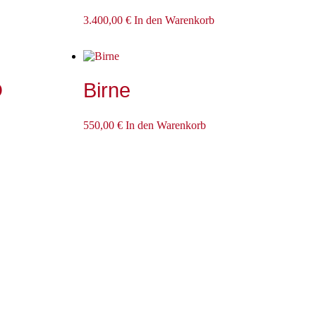
3.400,00
€
In den Warenkorb
D
Birne
550,00
€
In den Warenkorb