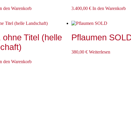
In den Warenkorb
3.400,00
€
In den Warenkorb
ohne Titel (helle
Pflaumen SOL
chaft)
380,00
€
Weiterlesen
In den Warenkorb