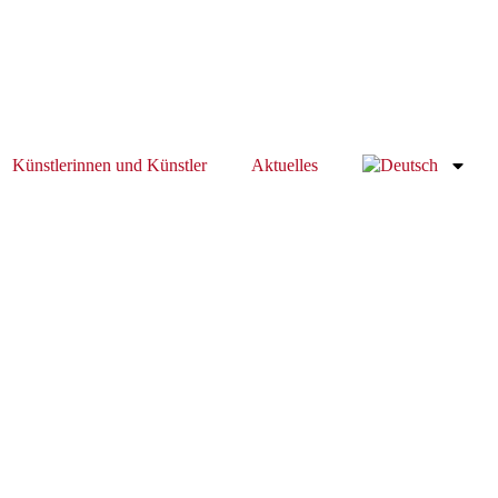
Künstlerinnen und Künstler
Aktuelles