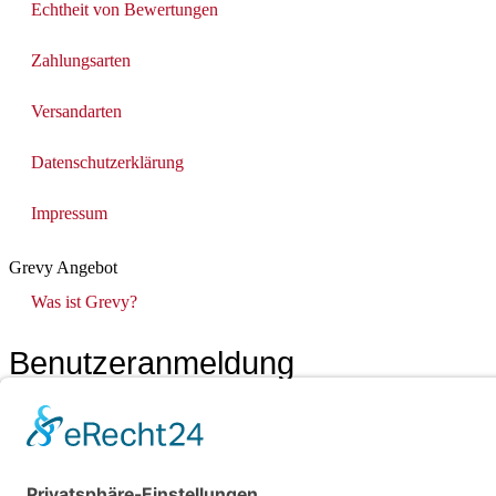
Echtheit von Bewertungen
Zahlungsarten
Versandarten
Datenschutz­erklärung
Impressum
Grevy Angebot
Was ist Grevy?
Benutzeranmeldung
Benutzername merken