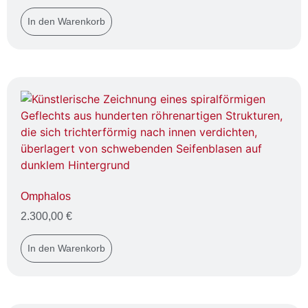
In den Warenkorb
Omphalos
2.300,00
€
In den Warenkorb