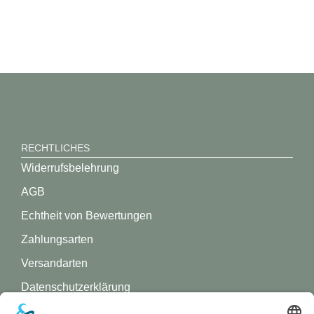
RECHTLICHES
Widerrufsbelehrung
AGB
Echtheit von Bewertungen
Zahlungsarten
Versandarten
Datenschutz­erklärung
Impressum