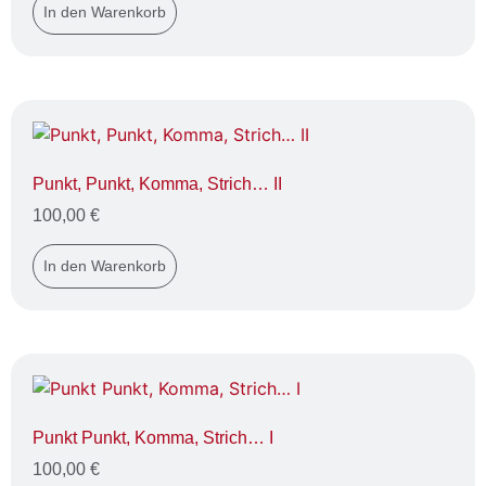
In den Warenkorb
Punkt, Punkt, Komma, Strich… II
100,00
€
In den Warenkorb
Punkt Punkt, Komma, Strich… I
100,00
€