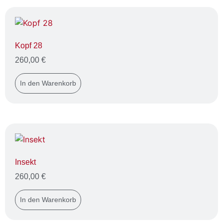
Kopf 28
260,00
€
In den Warenkorb
Insekt
260,00
€
In den Warenkorb