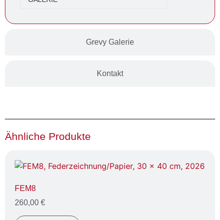
Grevy Galerie
Kontakt
Ähnliche Produkte
FEM8
260,00
€