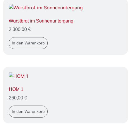
Wurstbrot im Sonnenuntergang
2.300,00
€
In den Warenkorb
HOM 1
260,00
€
In den Warenkorb