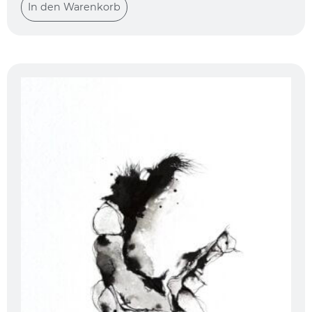
In den Warenkorb