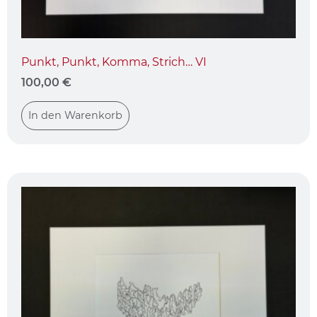
Punkt, Punkt, Komma, Strich… VI
100,00
€
In den Warenkorb