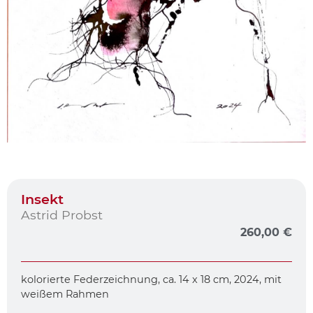
Insekt
Astrid Probst
260,00
€
kolorierte Federzeichnung, ca. 14 x 18 cm, 2024, mit
weißem Rahmen