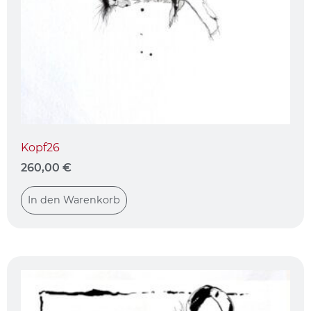
Kopf26
260,00
€
In den Warenkorb