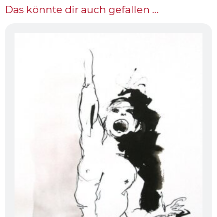
Das könnte dir auch gefallen …