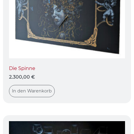
Die Spinne
2.300,00
€
In den Warenkorb