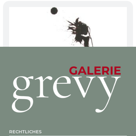
RECHTLICHES