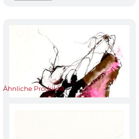
Ähnliche Produkte