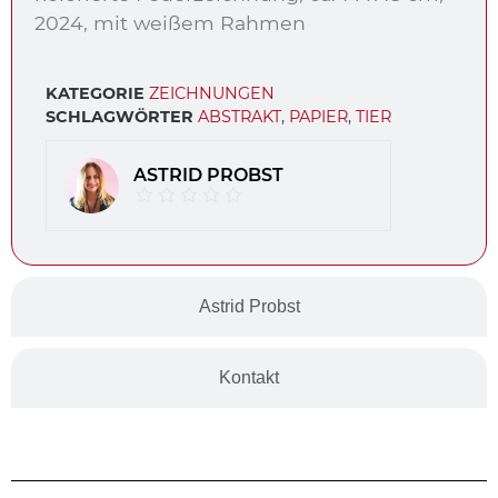
2024, mit weißem Rahmen
KATEGORIE
ZEICHNUNGEN
SCHLAGWÖRTER
ABSTRAKT
,
PAPIER
,
TIER
ASTRID PROBST
Astrid Probst
Kontakt