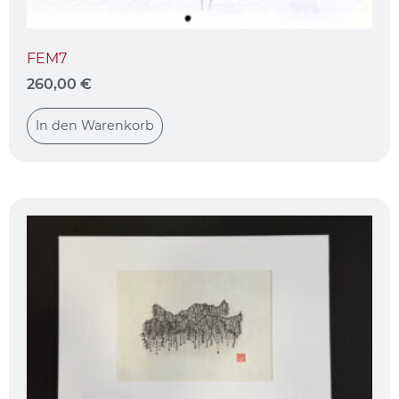
FEM7
260,00
€
In den Warenkorb