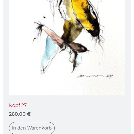
Kopf 27
260,00
€
In den Warenkorb