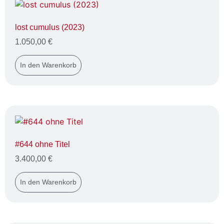
lost cumulus (2023)
1.050,00
€
In den Warenkorb
#644 ohne Titel
3.400,00
€
In den Warenkorb