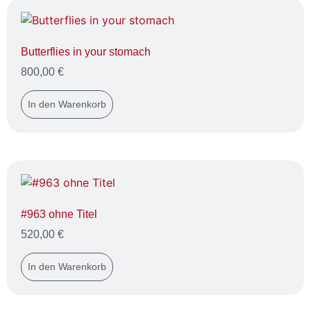
Butterflies in your stomach
800,00
€
In den Warenkorb
#963 ohne Titel
520,00
€
In den Warenkorb