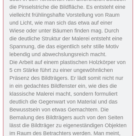
die Pinselstriche die Bildfläche. Es entsteht eine
vielleicht frühlingshafte Vorstellung von Raum
und Licht, wie man sich das etwa auf einer
Wiese oder unter Bäumen finden mag. Durch
die deutliche Struktur der Malerei entsteht eine
Spannung, die das eigentlich sehr stille Motiv
lebendig und abwechslungsreich macht.
Die Arbeit auf einem plastischen Holzkörper von
5 cm Stärke führt zu einer ungewöhnlichen
Präsenz des Bildträgers. Er lädt somit nicht nur
in ein gedachtes Bildfenster ein, wie dies die
klassische Malerei macht, sondern formuliert
deutlich die Gegenwart von Material und das
Bewusstsein von etwas Gemachtem. Die
Bemalung des Bildträgers auch von den Seiten
lässt die Bildträger zu eigeneständigen Objekten
im Raum des Betrachters werden. Man meint,