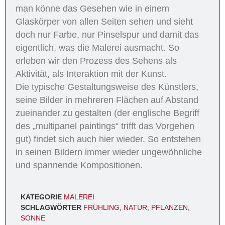
man könne das Gesehen wie in einem
Glaskörper von allen Seiten sehen und sieht
doch nur Farbe, nur Pinselspur und damit das
eigentlich, was die Malerei ausmacht. So
erleben wir den Prozess des Sehens als
Aktivität, als Interaktion mit der Kunst.
Die typische Gestaltungsweise des Künstlers,
seine Bilder in mehreren Flächen auf Abstand
zueinander zu gestalten (der englische Begriff
des „multipanel paintings“ trifft das Vorgehen
gut) findet sich auch hier wieder. So entstehen
in seinen Bildern immer wieder ungewöhnliche
und spannende Kompositionen.
KATEGORIE
MALEREI
SCHLAGWÖRTER
FRÜHLING
,
NATUR
,
PFLANZEN
,
SONNE