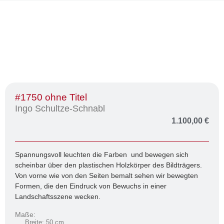
#1750 ohne Titel
Ingo Schultze-Schnabl
1.100,00
€
Spannungsvoll leuchten die Farben und bewegen sich
scheinbar über den plastischen Holzkörper des Bildträgers.
Von vorne wie von den Seiten bemalt sehen wir bewegten
Formen, die den Eindruck von Bewuchs in einer
Landschaftsszene wecken.
Maße:
Breite: 50 cm