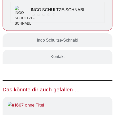
INGO SCHULTZE-SCHNABL
Ingo Schultze-Schnabl
Kontakt
Das könnte dir auch gefallen …