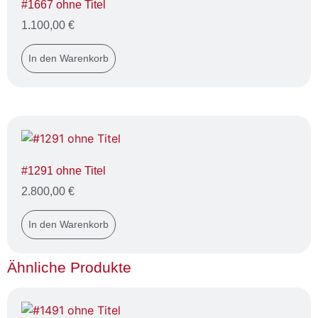
#1667 ohne Titel
1.100,00
€
In den Warenkorb
#1291 ohne Titel
2.800,00
€
In den Warenkorb
Ähnliche Produkte