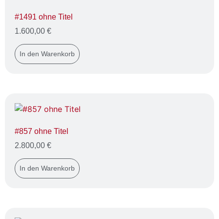
#1491 ohne Titel
1.600,00
€
In den Warenkorb
#857 ohne Titel
2.800,00
€
In den Warenkorb