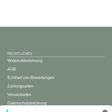
RECHTLICHES
Widerrufsbelehrung
AGB
Echtheit von Bewertungen
Zahlungsarten
Versandarten
Datenschutz­erklärung
Impressum