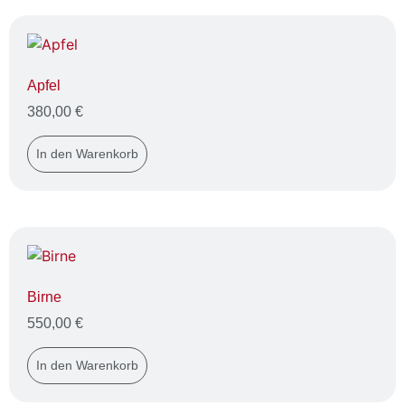
Apfel
380,00
€
In den Warenkorb
Birne
550,00
€
In den Warenkorb