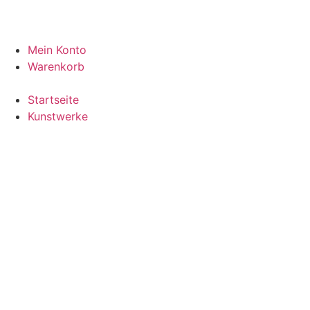
Mein Konto
Warenkorb
Startseite
Kunstwerke