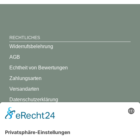
RECHTLICHES
Widerrufsbelehrung
AGB
Echtheit von Bewertungen
Zahlungsarten
Versandarten
Datenschutz­erklärung
Impressum
GREVY ANGEBOT