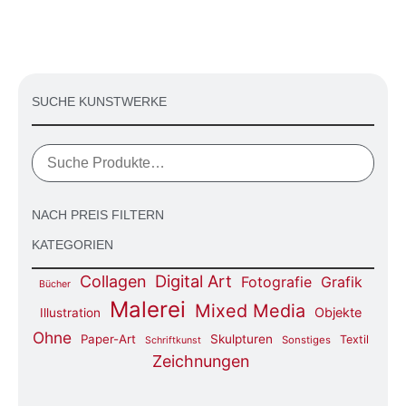
SUCHE KUNSTWERKE
NACH PREIS FILTERN
KATEGORIEN
Digital Art
Collagen
Fotografie
Grafik
Bücher
Malerei
Mixed Media
Objekte
Illustration
Ohne
Paper-Art
Skulpturen
Textil
Sonstiges
Schriftkunst
Zeichnungen