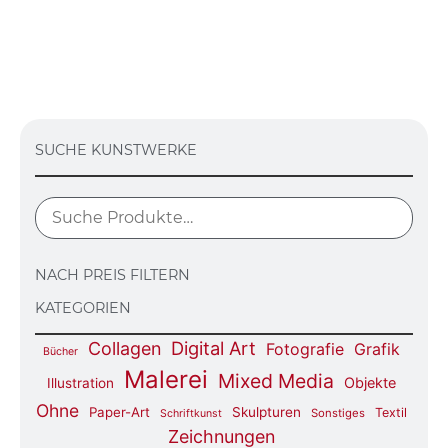
SUCHE KUNSTWERKE
NACH PREIS FILTERN
KATEGORIEN
Digital Art
Collagen
Fotografie
Grafik
Bücher
Malerei
Mixed Media
Objekte
Illustration
Ohne
Paper-Art
Skulpturen
Textil
Sonstiges
Schriftkunst
Zeichnungen