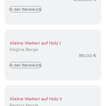
In den Warenkorb
Kleine Welten auf Holz I
Regina Berge
180,00
€
In den Warenkorb
Kleine Welten auf Holz II
Regina Berge