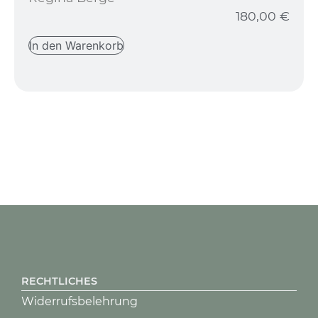
180,00
€
In den Warenkorb
RECHTLICHES
Widerrufsbelehrung