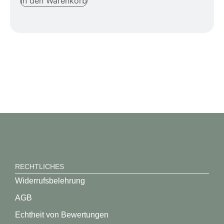
In den Warenkorb
RECHTLICHES
Widerrufsbelehrung
AGB
Echtheit von Bewertungen