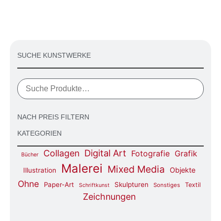
SUCHE KUNSTWERKE
NACH PREIS FILTERN
KATEGORIEN
Digital Art
Collagen
Fotografie
Grafik
Bücher
Malerei
Mixed Media
Objekte
Illustration
Ohne
Paper-Art
Skulpturen
Textil
Sonstiges
Schriftkunst
Zeichnungen